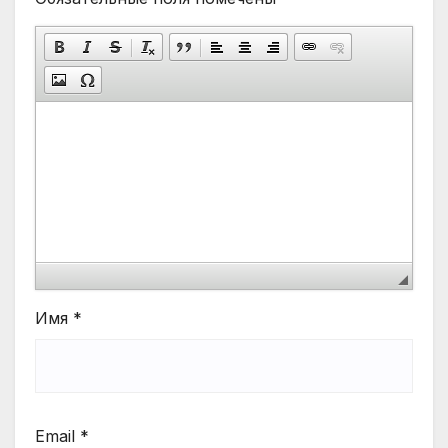
Имя
*
Email
*