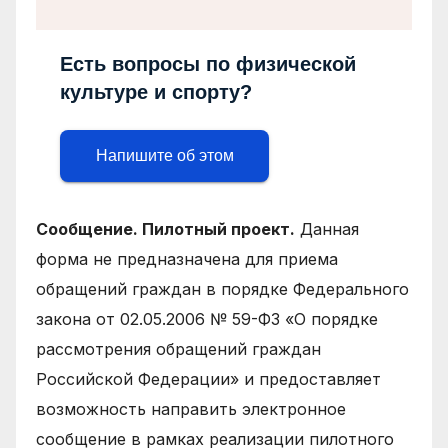
Есть вопросы по физической
культуре и спорту?
Напишите об этом
Сообщение. Пилотный проект.
Данная
форма не предназначена для приема
обращений граждан в порядке Федерального
закона от 02.05.2006 № 59-ФЗ «О порядке
рассмотрения обращений граждан
Российской Федерации» и предоставляет
возможность направить электронное
сообщение в рамках реализации пилотного