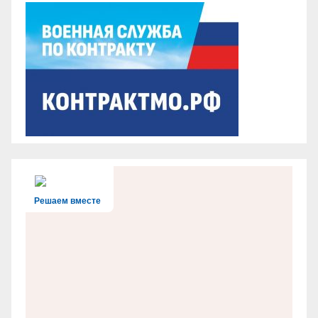
Решаем вместе