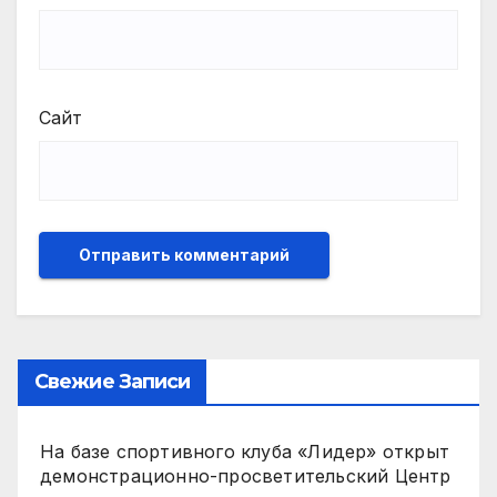
Сайт
Свежие Записи
На базе спортивного клуба «Лидер» открыт
демонстрационно-просветительский Центр