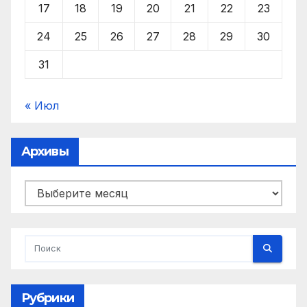
17
18
19
20
21
22
23
24
25
26
27
28
29
30
31
« Июл
Архивы
Архивы
Рубрики