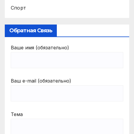
Спорт
Обратная Связь
Ваше имя (обязательно)
Ваш e-mail (обязательно)
Тема