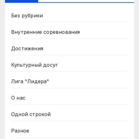
Без рубрики
Внутренние соревнования
Достижения
Культурный досуг
Лига "Лидера"
О нас
Одной строкой
Разное