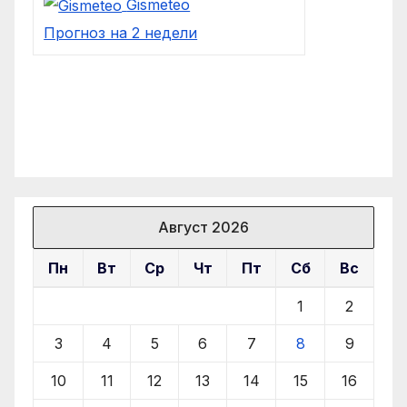
Gismeteo
Прогноз на 2 недели
Август 2026
Пн
Вт
Ср
Чт
Пт
Сб
Вс
1
2
3
4
5
6
7
8
9
10
11
12
13
14
15
16