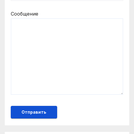
Сообщение