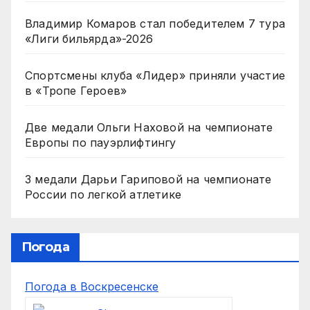
Владимир Комаров стал победителем 7 тура
«Лиги бильярда»-2026
Спортсмены клуба «Лидер» приняли участие
в «Тропе Героев»
Две медали Ольги Наховой на чемпионате
Европы по пауэрлифтингу
3 медали Дарьи Гариповой на чемпионате
России по легкой атлетике
Погода
Погода в Воскресенске