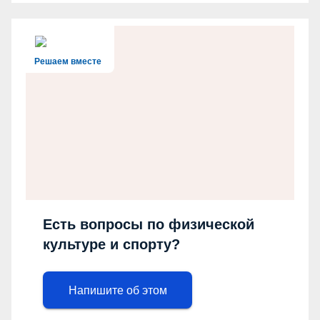
Решаем вместе
Есть вопросы по физической
культуре и спорту?
Напишите об этом