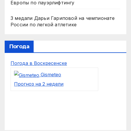
Европы по пауэрлифтингу
3 медали Дарьи Гариповой на чемпионате
России по легкой атлетике
Погода
Погода в Воскресенске
Gismeteo
Прогноз на 2 недели