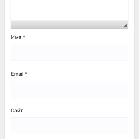
Имя
*
Email
*
Сайт