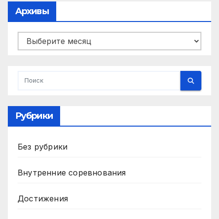
Архивы
Архивы
Рубрики
Без рубрики
Внутренние соревнования
Достижения