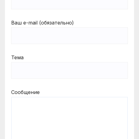
Ваш e-mail (обязательно)
Тема
Сообщение