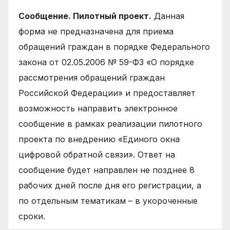
Сообщение. Пилотный проект.
Данная
форма не предназначена для приема
обращений граждан в порядке Федерального
закона от 02.05.2006 № 59-ФЗ «О порядке
рассмотрения обращений граждан
Российской Федерации» и предоставляет
возможность направить электронное
сообщение в рамках реализации пилотного
проекта по внедрению «Единого окна
цифровой обратной связи». Ответ на
сообщение будет направлен не позднее 8
рабочих дней после дня его регистрации, а
по отдельным тематикам – в укороченные
сроки.