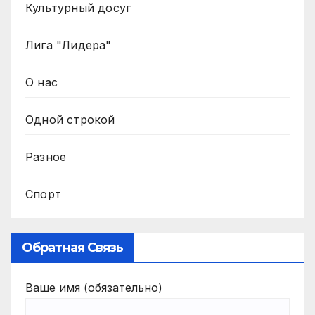
Культурный досуг
Лига "Лидера"
О нас
Одной строкой
Разное
Спорт
Обратная Связь
Ваше имя (обязательно)