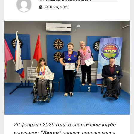
ФЕВ 26, 2026
26 февраля 2026 года в спортивном клубе
инвалидов
"Лидер"
прошли соревнования