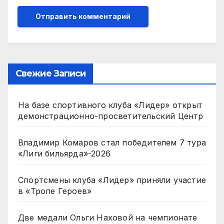
Свежие Записи
На базе спортивного клуба «Лидер» открыт
демонстрационно-просветительский Центр
Владимир Комаров стал победителем 7 тура
«Лиги бильярда»-2026
Спортсмены клуба «Лидер» приняли участие
в «Тропе Героев»
Две медали Ольги Наховой на чемпионате