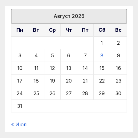
Август 2026
Пн
Вт
Ср
Чт
Пт
Сб
Вс
1
2
3
4
5
6
7
8
9
10
11
12
13
14
15
16
17
18
19
20
21
22
23
24
25
26
27
28
29
30
31
« Июл