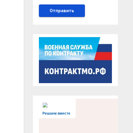
Решаем вместе