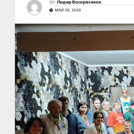
От
Лидер Воскресенск
МАЙ 29, 2026