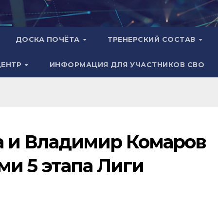
ДОСКА ПОЧЁТА
ТРЕНЕРСКИЙ СОСТАВ
ЦЕНТР
ИНФОРМАЦИЯ ДЛЯ УЧАСТНИКОВ СВО
 и Владимир Комаров
ми 5 этапа Лиги