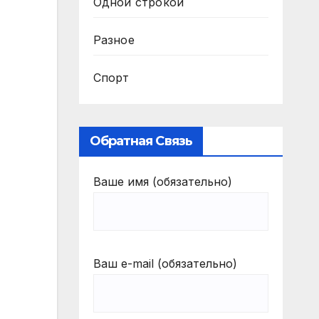
Одной строкой
Разное
Спорт
Обратная Связь
Ваше имя (обязательно)
Ваш e-mail (обязательно)