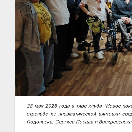
28 мая 2026 года в тире клуба "Новое по
стрельбе из пневматической винтовки сре
Подольска, Сергиев Посада и Воскресенска 