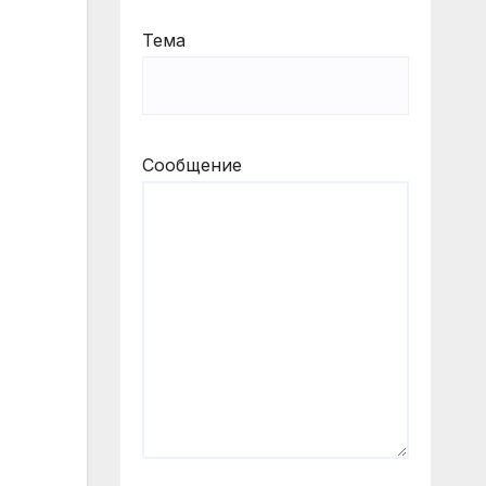
Тема
Сообщение