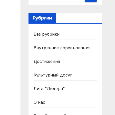
Рубрики
Без рубрики
Внутренние соревнования
Достижения
Культурный досуг
Лига "Лидера"
О нас