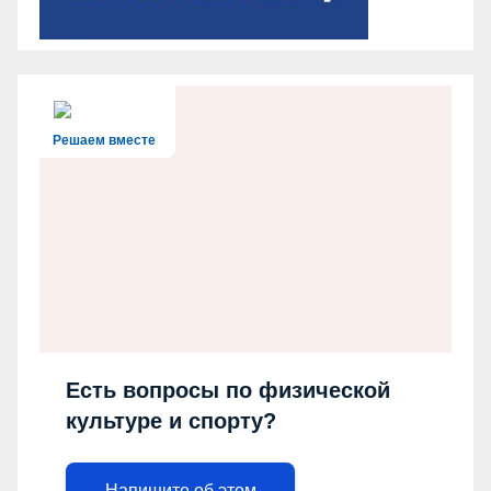
Решаем вместе
Есть вопросы по физической
культуре и спорту?
Напишите об этом