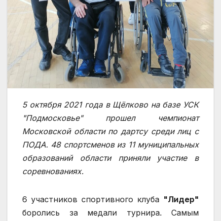
5 октября 2021 года в Щёлково на базе УСК
"Подмосковье" прошел чемпионат
Московской области по дартсу среди лиц с
ПОДА. 48 спортсменов из 11 муниципальных
образований области приняли участие в
соревнованиях.
6 участников спортивного клуба
"Лидер"
боролись за медали турнира. Самым