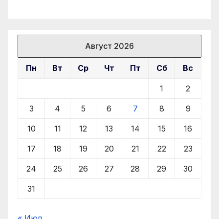
Август 2026
Пн
Вт
Ср
Чт
Пт
Сб
Вс
1
2
3
4
5
6
7
8
9
10
11
12
13
14
15
16
17
18
19
20
21
22
23
24
25
26
27
28
29
30
31
« Июл