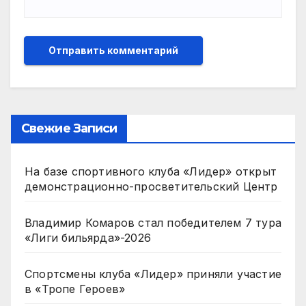
Свежие Записи
На базе спортивного клуба «Лидер» открыт
демонстрационно-просветительский Центр
Владимир Комаров стал победителем 7 тура
«Лиги бильярда»-2026
Спортсмены клуба «Лидер» приняли участие
в «Тропе Героев»