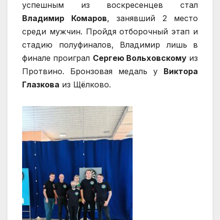
успешным из воскресенцев стал
Владимир Комаров
, занявший 2 место
среди мужчин. Пройдя отборочный этап и
стадию полуфиналов, Владимир лишь в
финале проиграл
Сергею Вольховскому
из
Протвино. Бронзовая медаль у
Виктора
Глазкова
из Щёлково.