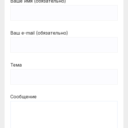
Ваше имя (обязательно)
Ваш e-mail (обязательно)
Тема
Сообщение