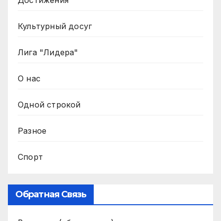
Достижения
Культурный досуг
Лига "Лидера"
О нас
Одной строкой
Разное
Спорт
Обратная Связь