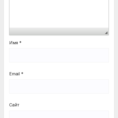
Имя
*
Email
*
Сайт