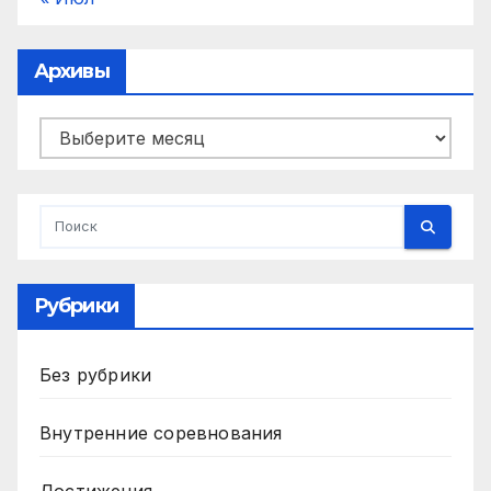
Архивы
Архивы
Рубрики
Без рубрики
Внутренние соревнования