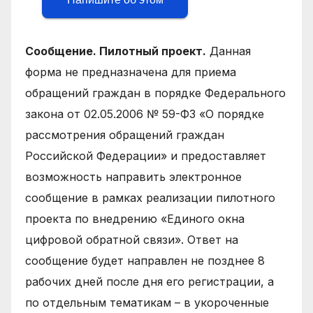
Сообщение. Пилотный проект.
Данная
форма не предназначена для приема
обращений граждан в порядке Федерального
закона от 02.05.2006 № 59-ФЗ «О порядке
рассмотрения обращений граждан
Российской Федерации» и предоставляет
возможность направить электронное
сообщение в рамках реализации пилотного
проекта по внедрению «Единого окна
цифровой обратной связи». Ответ на
сообщение будет направлен не позднее 8
рабочих дней после дня его регистрации, а
по отдельным тематикам – в укороченные