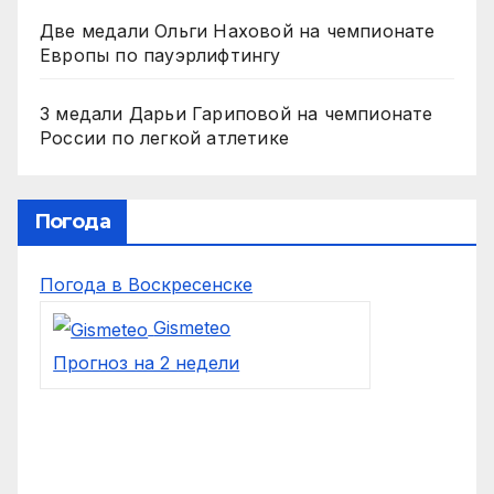
Две медали Ольги Наховой на чемпионате
Европы по пауэрлифтингу
3 медали Дарьи Гариповой на чемпионате
России по легкой атлетике
Погода
Погода в Воскресенске
Gismeteo
Прогноз на 2 недели