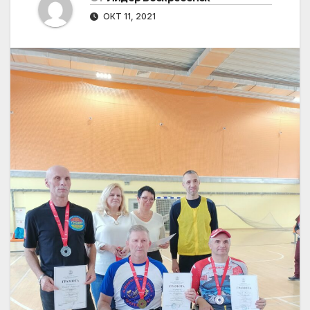
ОКТ 11, 2021