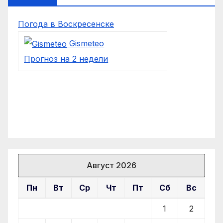
Погода в Воскресенске
Gismeteo
Прогноз на 2 недели
Август 2026
Пн
Вт
Ср
Чт
Пт
Сб
Вс
1
2