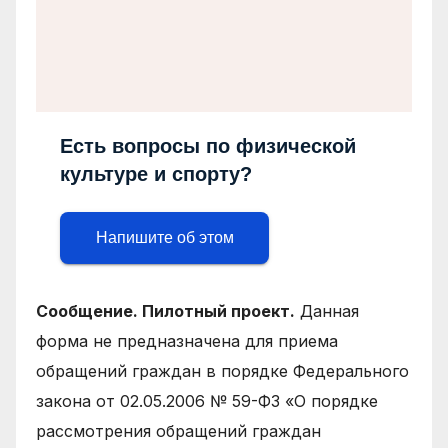
Есть вопросы по физической
культуре и спорту?
Напишите об этом
Сообщение. Пилотный проект.
Данная
форма не предназначена для приема
обращений граждан в порядке Федерального
закона от 02.05.2006 № 59-ФЗ «О порядке
рассмотрения обращений граждан