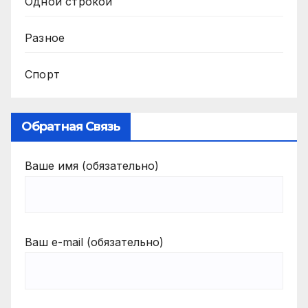
Одной строкой
Разное
Спорт
Обратная Связь
Ваше имя (обязательно)
Ваш e-mail (обязательно)