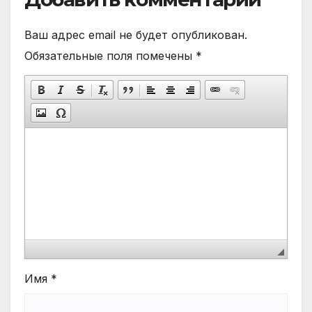
Ваш адрес email не будет опубликован.
Обязательные поля помечены
*
Имя
*