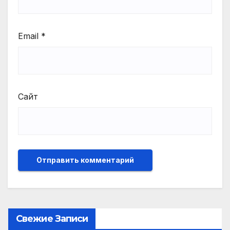
Email
*
Сайт
Свежие Записи