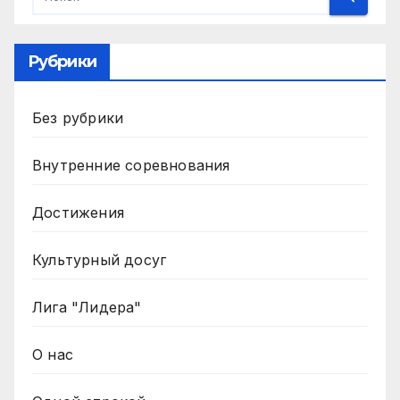
Рубрики
Без рубрики
Внутренние соревнования
Достижения
Культурный досуг
Лига "Лидера"
О нас