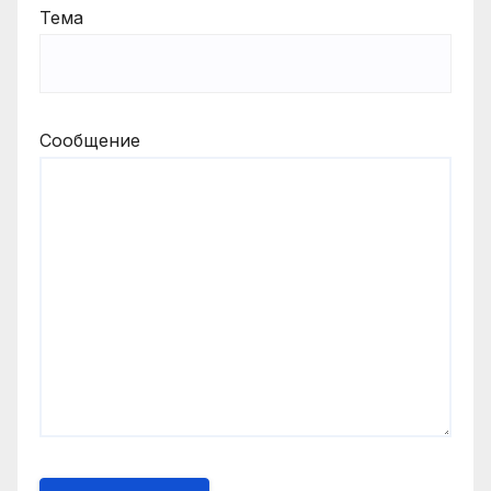
Тема
Сообщение