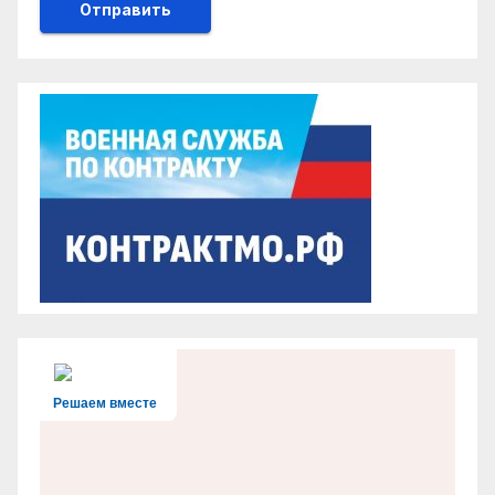
Решаем вместе