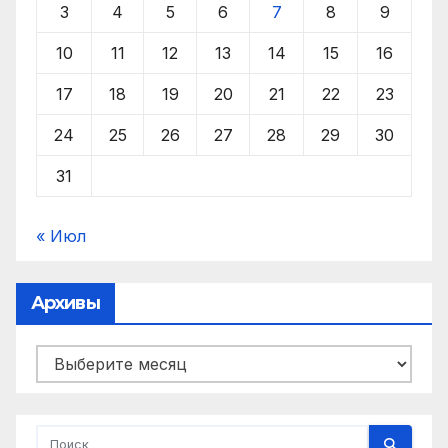
3
4
5
6
7
8
9
10
11
12
13
14
15
16
17
18
19
20
21
22
23
24
25
26
27
28
29
30
31
« Июл
Архивы
Архивы