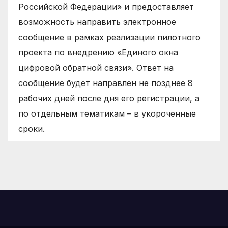
Российской Федерации» и предоставляет
возможность направить электронное
сообщение в рамках реализации пилотного
проекта по внедрению «Единого окна
цифровой обратной связи». Ответ на
сообщение будет направлен не позднее 8
рабочих дней после дня его регистрации, а
по отдельным тематикам – в укороченные
сроки.