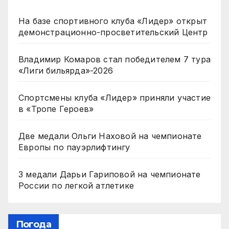
На базе спортивного клуба «Лидер» открыт
демонстрационно-просветительский Центр
Владимир Комаров стал победителем 7 тура
«Лиги бильярда»-2026
Спортсмены клуба «Лидер» приняли участие
в «Тропе Героев»
Две медали Ольги Наховой на чемпионате
Европы по пауэрлифтингу
3 медали Дарьи Гариповой на чемпионате
России по легкой атлетике
Погода