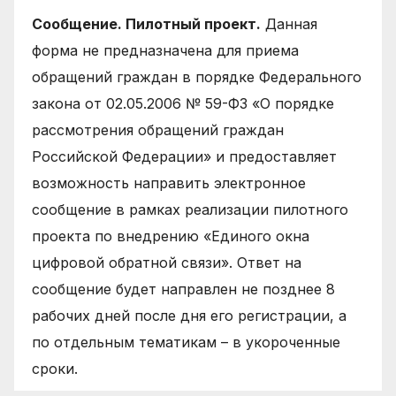
Сообщение. Пилотный проект.
Данная
форма не предназначена для приема
обращений граждан в порядке Федерального
закона от 02.05.2006 № 59-ФЗ «О порядке
рассмотрения обращений граждан
Российской Федерации» и предоставляет
возможность направить электронное
сообщение в рамках реализации пилотного
проекта по внедрению «Единого окна
цифровой обратной связи». Ответ на
сообщение будет направлен не позднее 8
рабочих дней после дня его регистрации, а
по отдельным тематикам – в укороченные
сроки.