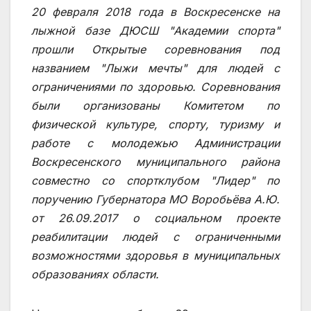
20 февраля 2018 года в Воскресенске на
лыжной базе ДЮСШ "Академии спорта"
прошли Открытые соревнования под
названием "Лыжи мечты" для людей с
ограничениями по здоровью. Соревнования
были организованы Комитетом по
физической культуре, спорту, туризму и
работе с молодежью Администрации
Воскресенского муниципального района
совместно со спортклубом "Лидер" по
поручению Губернатора МО Воробьёва А.Ю.
от 26.09.2017 о социальном проекте
реабилитации людей с ограниченными
возможностями здоровья в муниципальных
образованиях области.