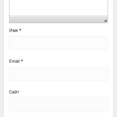
Имя
*
Email
*
Сайт