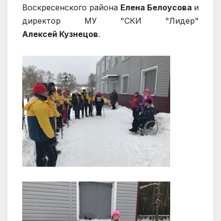
Воскресенского района
Елена Белоусова
и
директор МУ "СКИ "Лидер"
Алексей Кузнецов
.