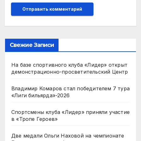
Свежие Записи
На базе спортивного клуба «Лидер» открыт
демонстрационно-просветительский Центр
Владимир Комаров стал победителем 7 тура
«Лиги бильярда»-2026
Спортсмены клуба «Лидер» приняли участие
в «Тропе Героев»
Две медали Ольги Наховой на чемпионате