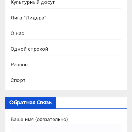
Культурный досуг
Лига "Лидера"
О нас
Одной строкой
Разное
Спорт
Обратная Связь
Ваше имя (обязательно)