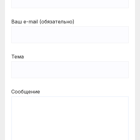
Ваш e-mail (обязательно)
Тема
Сообщение