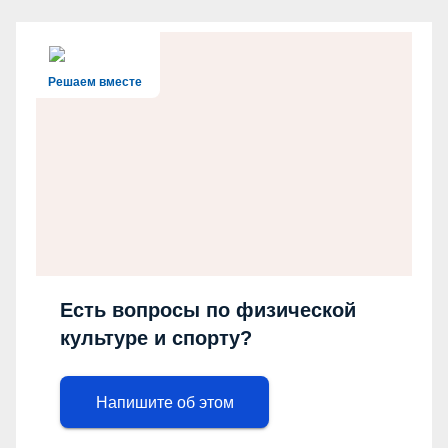
Решаем вместе
Есть вопросы по физической
культуре и спорту?
Напишите об этом