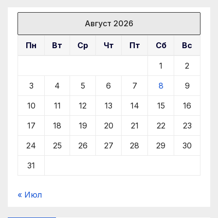
Август 2026
Пн
Вт
Ср
Чт
Пт
Сб
Вс
1
2
3
4
5
6
7
8
9
10
11
12
13
14
15
16
17
18
19
20
21
22
23
24
25
26
27
28
29
30
31
« Июл