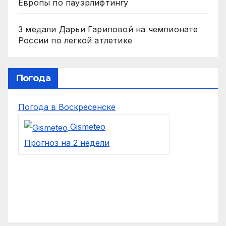
Европы по пауэрлифтингу
3 медали Дарьи Гариповой на чемпионате
России по легкой атлетике
Погода
Погода в Воскресенске
Gismeteo
Прогноз на 2 недели