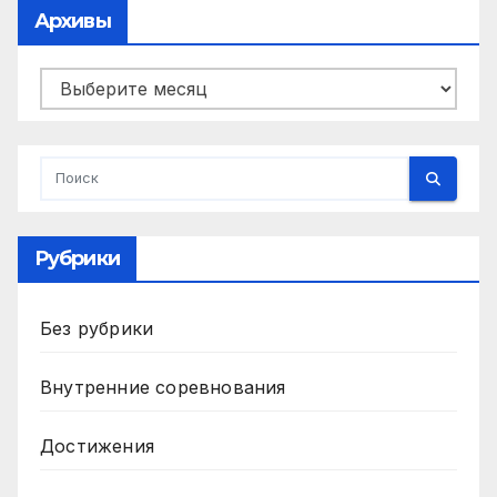
Архивы
Архивы
Рубрики
Без рубрики
Внутренние соревнования
Достижения