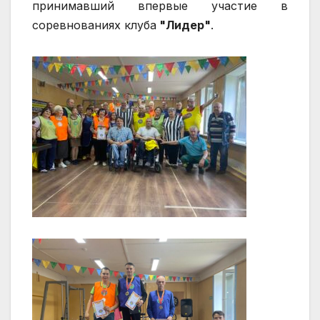
принимавший впервые участие в
соревнованиях клуба
"Лидер"
.