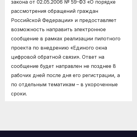
закона от 02.05.2006 № 59-ФЗ «О порядке
рассмотрения обращений граждан
Российской Федерации» и предоставляет
возможность направить электронное
сообщение в рамках реализации пилотного
проекта по внедрению «Единого окна
цифровой обратной связи». Ответ на
сообщение будет направлен не позднее 8
рабочих дней после дня его регистрации, а
по отдельным тематикам – в укороченные
сроки.