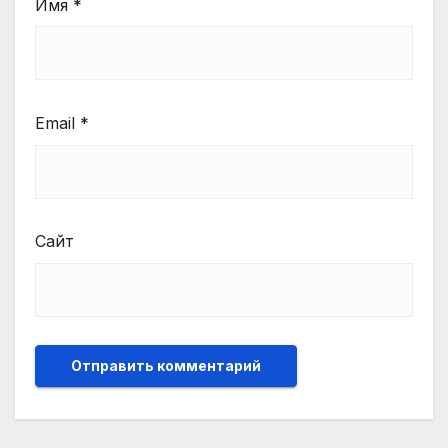
Имя
*
Email
*
Сайт