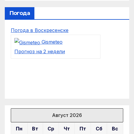
Погода
Погода в Воскресенске
Gismeteo
Прогноз на 2 недели
Август 2026
Пн
Вт
Ср
Чт
Пт
Сб
Вс