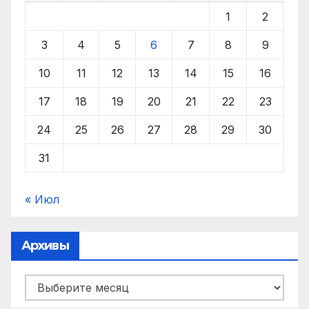
1
2
3
4
5
6
7
8
9
10
11
12
13
14
15
16
17
18
19
20
21
22
23
24
25
26
27
28
29
30
31
« Июл
Архивы
Архивы