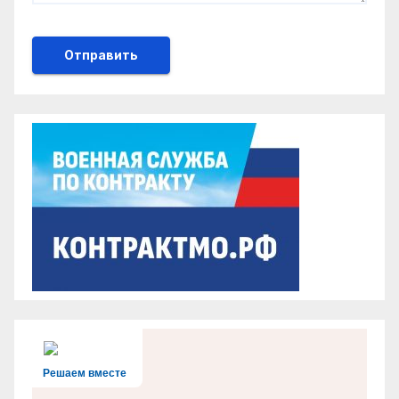
Решаем вместе