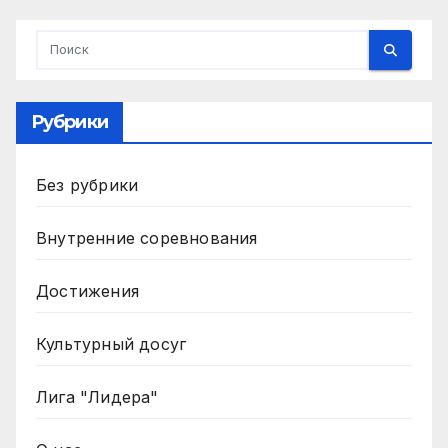
Рубрики
Без рубрики
Внутренние соревнования
Достижения
Культурный досуг
Лига "Лидера"