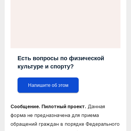
Есть вопросы по физической
культуре и спорту?
Напишите об этом
Сообщение. Пилотный проект.
Данная
форма не предназначена для приема
обращений граждан в порядке Федерального