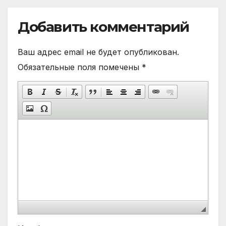
Добавить комментарий
Ваш адрес email не будет опубликован.
Обязательные поля помечены
*