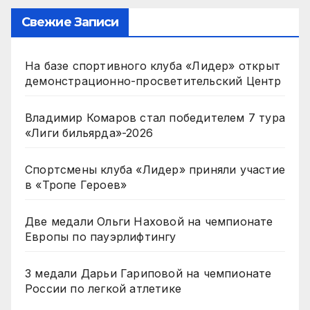
Свежие Записи
На базе спортивного клуба «Лидер» открыт
демонстрационно-просветительский Центр
Владимир Комаров стал победителем 7 тура
«Лиги бильярда»-2026
Спортсмены клуба «Лидер» приняли участие
в «Тропе Героев»
Две медали Ольги Наховой на чемпионате
Европы по пауэрлифтингу
3 медали Дарьи Гариповой на чемпионате
России по легкой атлетике