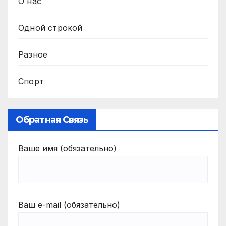
О нас
Одной строкой
Разное
Спорт
Обратная Связь
Ваше имя (обязательно)
Ваш e-mail (обязательно)