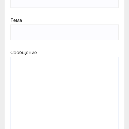
Тема
Сообщение