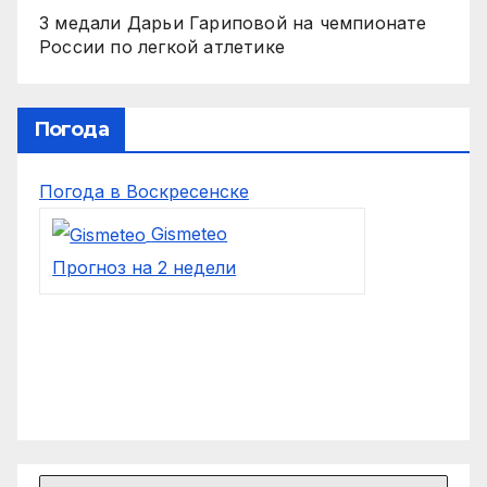
3 медали Дарьи Гариповой на чемпионате
России по легкой атлетике
Погода
Погода в Воскресенске
Gismeteo
Прогноз на 2 недели