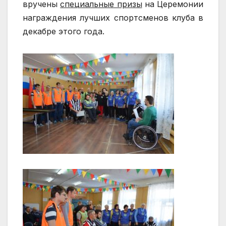
вручены
специальные призы
на Церемонии
награждения лучших спортсменов клуба в
декабре этого года.