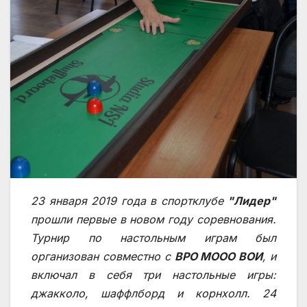
23 января 2019 года в спортклубе
"Лидер"
прошли первые в новом году соревнования.
Турнир по настольным играм был
организован совместно с
ВРО МООО ВОИ
, и
включал в себя три настольные игры:
джакколо, шаффлборд и корнхолл. 24