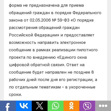
форма не предназначена для приема
обращений граждан в порядке Федерального
закона от 02.05.2006 № 59-ФЗ «О порядке
рассмотрения обращений граждан
Российской Федерации» и предоставляет
возможность направить электронное
сообщение в рамках реализации пилотного
проекта по внедрению «Единого окна
цифровой обратной связи». Ответ на
сообщение будет направлен не позднее 8
рабочих дней после дня его регистрации, а
по отдельным тематикам – в укороченные
сроки.