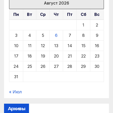
Август 2026
Пн
Вт
Ср
Чт
Пт
Сб
Вс
1
2
3
4
5
6
7
8
9
10
11
12
13
14
15
16
17
18
19
20
21
22
23
24
25
26
27
28
29
30
31
« Июл
Архивы