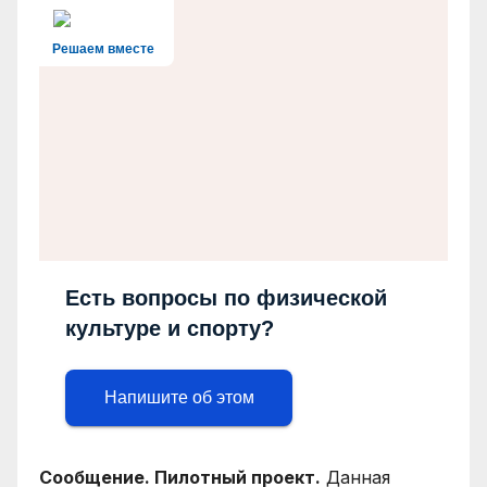
Решаем вместе
Есть вопросы по физической
культуре и спорту?
Напишите об этом
Сообщение. Пилотный проект.
Данная