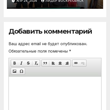
АПР 24, 2026
ЛИДЕР ВОСКРЕСЕНСК
Добавить комментарий
Ваш адрес email не будет опубликован.
Обязательные поля помечены
*