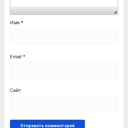
Имя
*
Email
*
Сайт