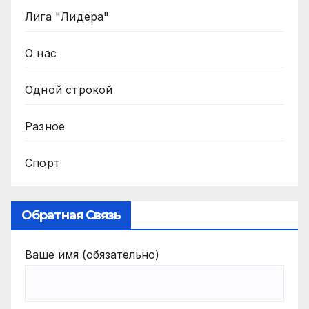
Лига "Лидера"
О нас
Одной строкой
Разное
Спорт
Обратная Связь
Ваше имя (обязательно)