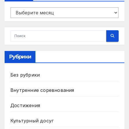
Архивы
Рубрики
Без рубрики
Внутренние соревнования
Достижения
Культурный досуг