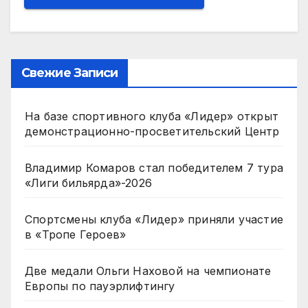
Свежие Записи
На базе спортивного клуба «Лидер» открыт
демонстрационно-просветительский Центр
Владимир Комаров стал победителем 7 тура
«Лиги бильярда»-2026
Спортсмены клуба «Лидер» приняли участие
в «Тропе Героев»
Две медали Ольги Наховой на чемпионате
Европы по пауэрлифтингу