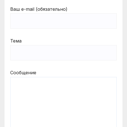
Ваш e-mail (обязательно)
Тема
Сообщение