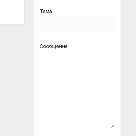
Тема
Сообщение