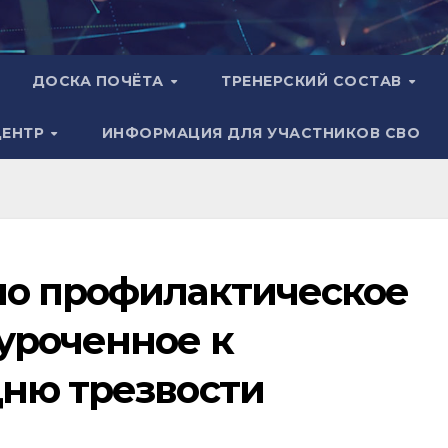
ДОСКА ПОЧЁТА
ТРЕНЕРСКИЙ СОСТАВ
ЦЕНТР
ИНФОРМАЦИЯ ДЛЯ УЧАСТНИКОВ СВО
ло профилактическое
уроченное к
ню трезвости