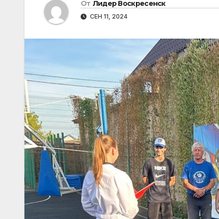
От
Лидер Воскресенск
СЕН 11, 2024