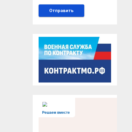
Решаем вместе