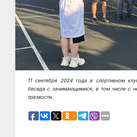
11 сентября 2024 года в спортивном клу
беседа с занимающимися, в том числе с 
трезвости.
5