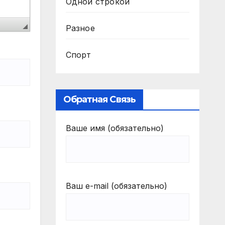
Одной строкой
Разное
Спорт
Обратная Связь
Ваше имя (обязательно)
Ваш e-mail (обязательно)