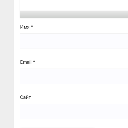
Имя
*
Email
*
Сайт