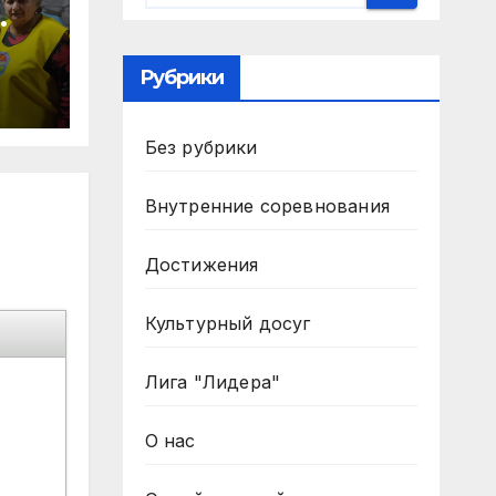
Рубрики
Без рубрики
Внутренние соревнования
Достижения
Культурный досуг
Лига "Лидера"
О нас