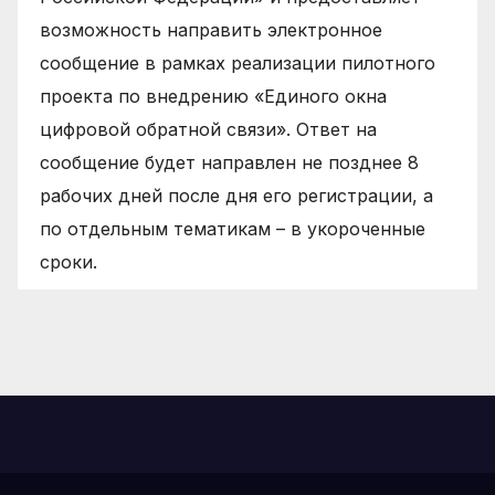
возможность направить электронное
сообщение в рамках реализации пилотного
проекта по внедрению «Единого окна
цифровой обратной связи». Ответ на
сообщение будет направлен не позднее 8
рабочих дней после дня его регистрации, а
по отдельным тематикам – в укороченные
сроки.