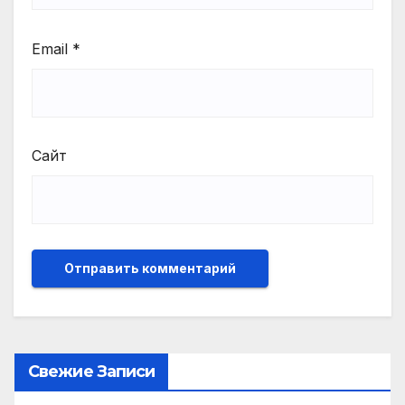
Email
*
Сайт
Свежие Записи