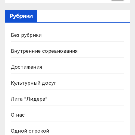
Рубрики
Без рубрики
Внутренние соревнования
Достижения
Культурный досуг
Лига "Лидера"
О нас
Одной строкой