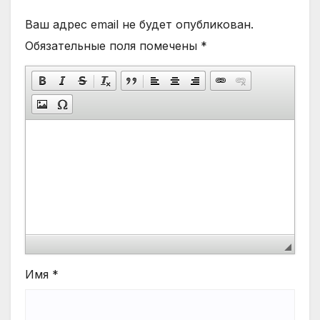
Ваш адрес email не будет опубликован.
Обязательные поля помечены
*
Имя
*