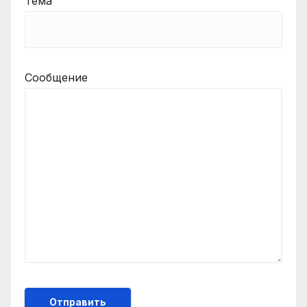
Тема
Сообщение