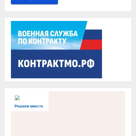
Решаем вместе