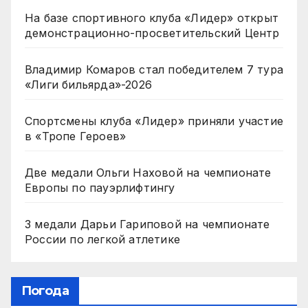
На базе спортивного клуба «Лидер» открыт
демонстрационно-просветительский Центр
Владимир Комаров стал победителем 7 тура
«Лиги бильярда»-2026
Спортсмены клуба «Лидер» приняли участие
в «Тропе Героев»
Две медали Ольги Наховой на чемпионате
Европы по пауэрлифтингу
3 медали Дарьи Гариповой на чемпионате
России по легкой атлетике
Погода