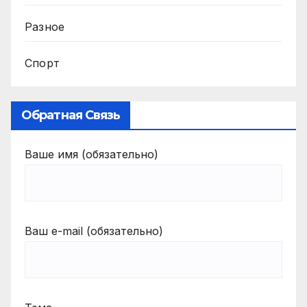
Разное
Спорт
Обратная Связь
Ваше имя (обязательно)
Ваш e-mail (обязательно)