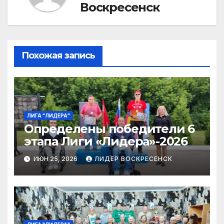
Воскресенск
Похожая запись
ЛИГА "ЛИДЕРА"
Определены победители 6
этапа Лиги «Лидера»-2026
ИЮН 25, 2026
ЛИДЕР ВОСКРЕСЕНСК