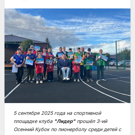
5 сентября 2025 года на спортивной
площадке клуба
"Лидер"
прошёл 3-ий
Осенний Кубок по пионерболу среди детей с