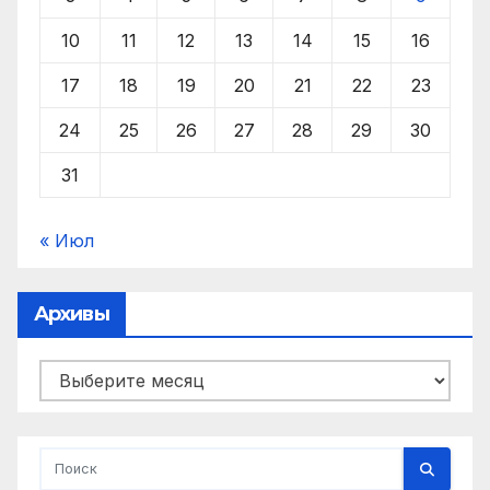
10
11
12
13
14
15
16
17
18
19
20
21
22
23
24
25
26
27
28
29
30
31
« Июл
Архивы
Архивы