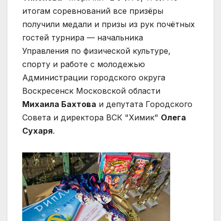
итогам соревнований все призёры
получили медали и призы из рук почётных
гостей турнира — начальника
Управления по физической культуре,
спорту и работе с молодежью
Администрации городского округа
Воскресенск Московской области
Михаила Бахтова
и депутата Городского
Совета и директора ВСК "Химик"
Олега
Сухаря
.