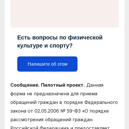
Есть вопросы по физической
культуре и спорту?
Напишите об этом
Сообщение. Пилотный проект.
Данная
форма не предназначена для приема
обращений граждан в порядке Федерального
закона от 02.05.2006 № 59-ФЗ «О порядке
рассмотрения обращений граждан
Российской Федерации» и предоставляет