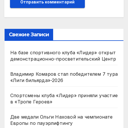
Свежие Записи
На базе спортивного клуба «Лидер» открыт
демонстрационно-просветительский Центр
Владимир Комаров стал победителем 7 тура
«Лиги бильярда»-2026
Спортсмены клуба «Лидер» приняли участие
в «Тропе Героев»
Две медали Ольги Наховой на чемпионате
Европы по пауэрлифтингу