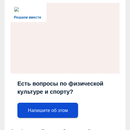
Решаем вместе
Есть вопросы по физической
культуре и спорту?
Напишите об этом