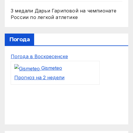
3 медали Дарьи Гариповой на чемпионате
России по легкой атлетике
Погода
Погода в Воскресенске
Gismeteo
Прогноз на 2 недели