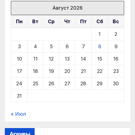
Август 2026
Пн
Вт
Ср
Чт
Пт
Сб
Вс
1
2
3
4
5
6
7
8
9
10
11
12
13
14
15
16
17
18
19
20
21
22
23
24
25
26
27
28
29
30
31
« Июл
Архивы