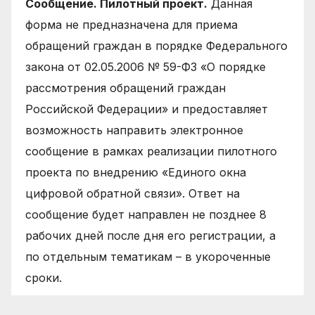
Сообщение. Пилотный проект.
Данная
форма не предназначена для приема
обращений граждан в порядке Федерального
закона от 02.05.2006 № 59-ФЗ «О порядке
рассмотрения обращений граждан
Российской Федерации» и предоставляет
возможность направить электронное
сообщение в рамках реализации пилотного
проекта по внедрению «Единого окна
цифровой обратной связи». Ответ на
сообщение будет направлен не позднее 8
рабочих дней после дня его регистрации, а
по отдельным тематикам – в укороченные
сроки.