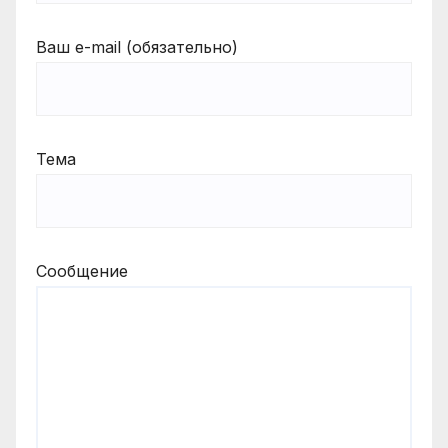
Ваш e-mail (обязательно)
Тема
Сообщение