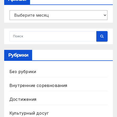
Архивы
Рубрики
Без рубрики
Внутренние соревнования
Достижения
Культурный досуг