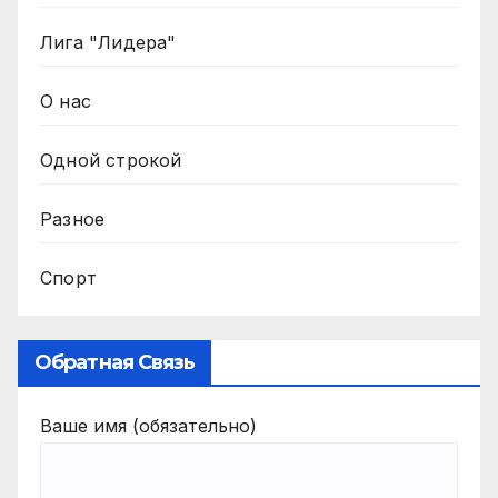
Лига "Лидера"
О нас
Одной строкой
Разное
Спорт
Обратная Связь
Ваше имя (обязательно)