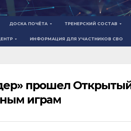
ДОСКА ПОЧЁТА
ТРЕНЕРСКИЙ СОСТАВ
ЦЕНТР
ИНФОРМАЦИЯ ДЛЯ УЧАСТНИКОВ СВО
идер» прошел Открыты
ьным играм