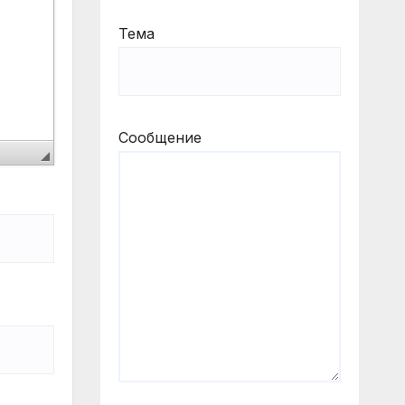
Тема
Сообщение