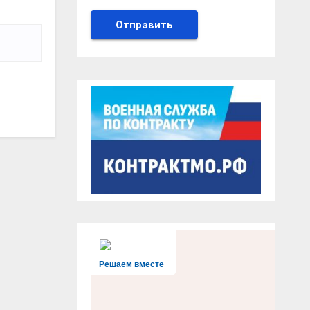
Решаем вместе