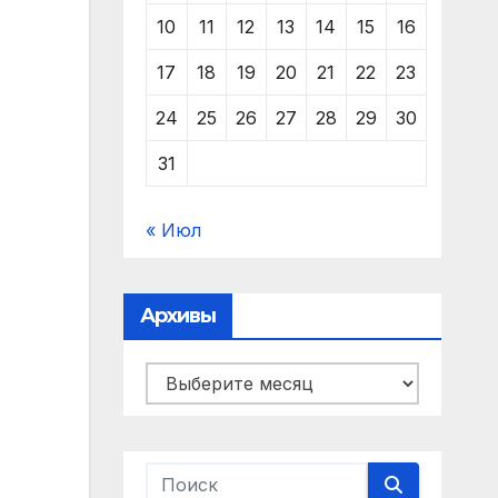
10
11
12
13
14
15
16
17
18
19
20
21
22
23
24
25
26
27
28
29
30
31
« Июл
Архивы
Архивы