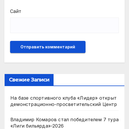
Сайт
Свежие Записи
На базе спортивного клуба «Лидер» открыт
демонстрационно-просветительский Центр
Владимир Комаров стал победителем 7 тура
«Лиги бильярда»-2026