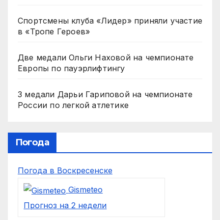
Спортсмены клуба «Лидер» приняли участие
в «Тропе Героев»
Две медали Ольги Наховой на чемпионате
Европы по пауэрлифтингу
3 медали Дарьи Гариповой на чемпионате
России по легкой атлетике
Погода
Погода в Воскресенске
Gismeteo
Прогноз на 2 недели