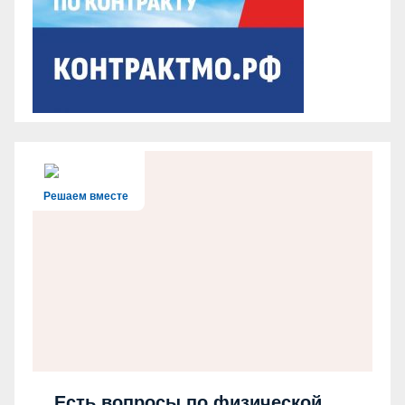
Решаем вместе
Есть вопросы по физической