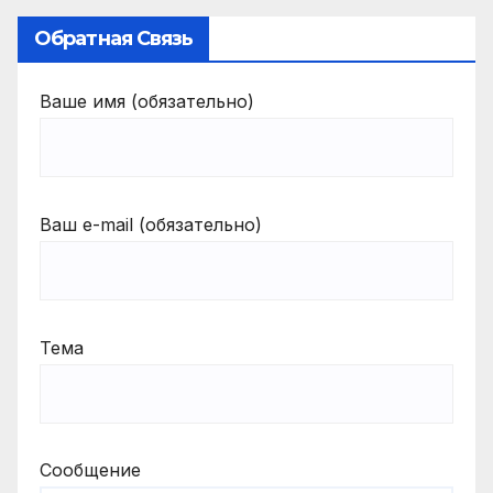
Обратная Связь
Ваше имя (обязательно)
Ваш e-mail (обязательно)
Тема
Сообщение