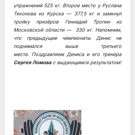
упражнений 525 кг. Второе место у Руслана
Тихонова из Курска — 377,5 кг и замкнул
тройку призёров Геннадий Тропин из
Московской области — 330 кг. Напомним,
что предыдущие чемпионаты Денис не
поднимался выше третьего
места. Поздравляем Дениса и его тренера
Сергея Ломова
с выдающимся результатом!