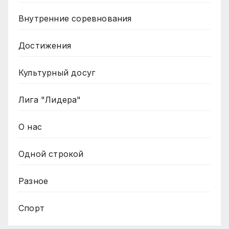
Внутренние соревнования
Достижения
Культурный досуг
Лига "Лидера"
О нас
Одной строкой
Разное
Спорт