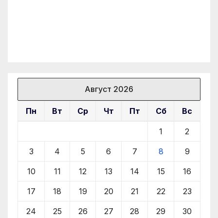
Август 2026
Пн
Вт
Ср
Чт
Пт
Сб
Вс
1
2
3
4
5
6
7
8
9
10
11
12
13
14
15
16
17
18
19
20
21
22
23
24
25
26
27
28
29
30