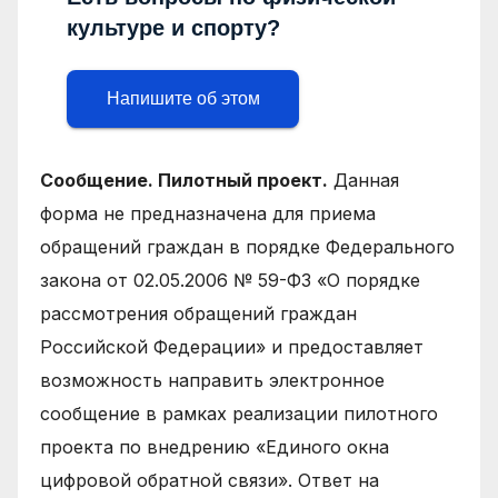
культуре и спорту?
Напишите об этом
Сообщение. Пилотный проект.
Данная
форма не предназначена для приема
обращений граждан в порядке Федерального
закона от 02.05.2006 № 59-ФЗ «О порядке
рассмотрения обращений граждан
Российской Федерации» и предоставляет
возможность направить электронное
сообщение в рамках реализации пилотного
проекта по внедрению «Единого окна
цифровой обратной связи». Ответ на