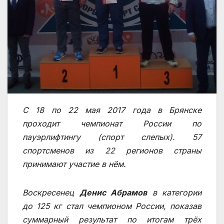
С 18 по 22 мая 2017 года в Брянске
проходит чемпионат России по
пауэрлифтингу (спорт слепых). 57
спортсменов из 22 регионов страны
принимают участие в нём.
Воскресенец
Денис Абрамов
в категории
до 125 кг стал чемпионом России, показав
суммарный результат по итогам трёх