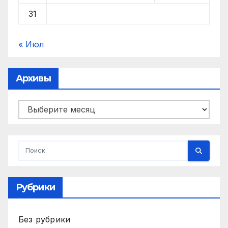
31
« Июл
Архивы
Архивы
Рубрики
Без рубрики