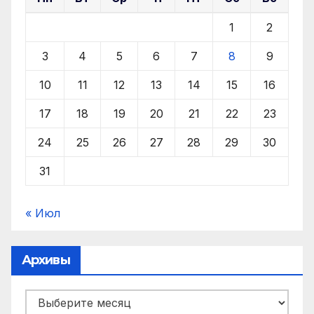
1
2
3
4
5
6
7
8
9
10
11
12
13
14
15
16
17
18
19
20
21
22
23
24
25
26
27
28
29
30
31
« Июл
Архивы
Архивы