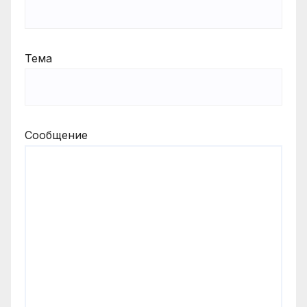
Тема
Сообщение