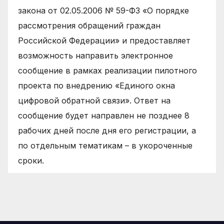
закона от 02.05.2006 № 59-ФЗ «О порядке
рассмотрения обращений граждан
Российской Федерации» и предоставляет
возможность направить электронное
сообщение в рамках реализации пилотного
проекта по внедрению «Единого окна
цифровой обратной связи». Ответ на
сообщение будет направлен не позднее 8
рабочих дней после дня его регистрации, а
по отдельным тематикам – в укороченные
сроки.