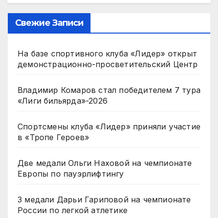
Свежие Записи
На базе спортивного клуба «Лидер» открыт
демонстрационно-просветительский Центр
Владимир Комаров стал победителем 7 тура
«Лиги бильярда»-2026
Спортсмены клуба «Лидер» приняли участие
в «Тропе Героев»
Две медали Ольги Наховой на чемпионате
Европы по пауэрлифтингу
3 медали Дарьи Гариповой на чемпионате
России по легкой атлетике