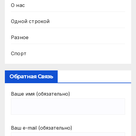
О нас
Одной строкой
Разное
Спорт
Обратная Связь
Ваше имя (обязательно)
Ваш e-mail (обязательно)