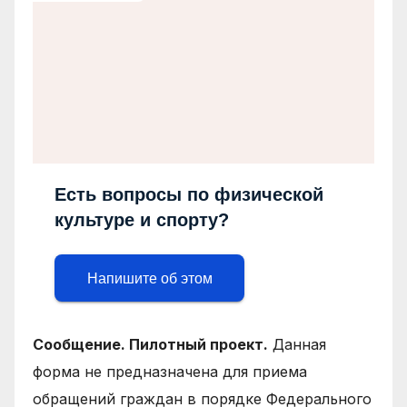
Есть вопросы по физической
культуре и спорту?
Напишите об этом
Сообщение. Пилотный проект.
Данная
форма не предназначена для приема
обращений граждан в порядке Федерального