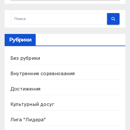
Рубрики
Без рубрики
Внутренние соревнования
Достижения
Культурный досуг
Лига "Лидера"