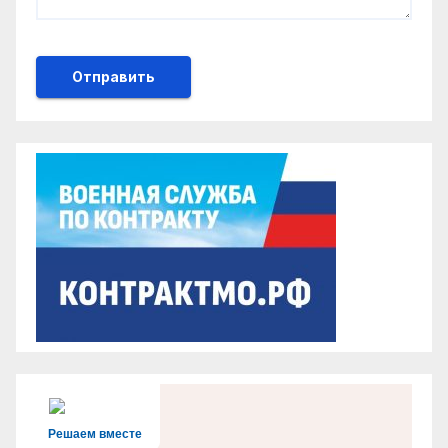
Решаем вместе