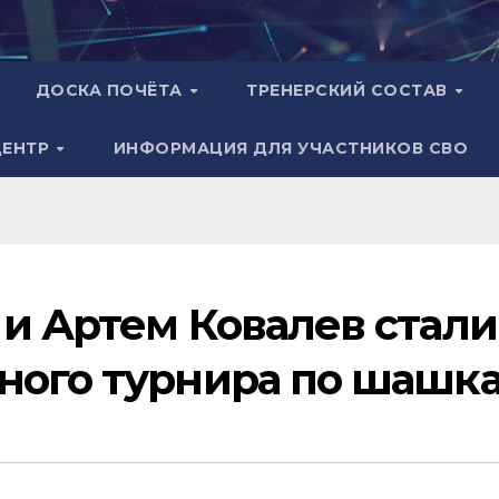
ДОСКА ПОЧЁТА
ТРЕНЕРСКИЙ СОСТАВ
ЦЕНТР
ИНФОРМАЦИЯ ДЛЯ УЧАСТНИКОВ СВО
 и Артем Ковалев стали
ного турнира по шашк