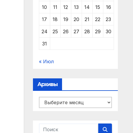
10
11
12
13
14
15
16
17
18
19
20
21
22
23
24
25
26
27
28
29
30
31
« Июл
Архивы
Архивы