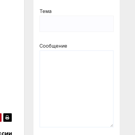
Тема
Сообщение
ссии