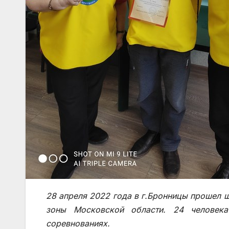
28 апреля 2022 года в г.Бронницы прошел
зоны Московской области. 24 человек
соревнованиях.