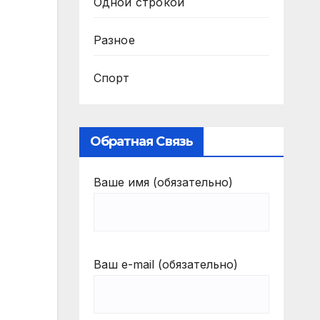
Одной строкой
Разное
Спорт
Обратная Связь
Ваше имя (обязательно)
Ваш e-mail (обязательно)