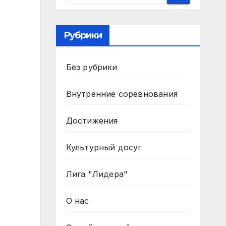
Рубрики
Без рубрики
Внутренние соревнования
Достижения
Культурный досуг
Лига "Лидера"
О нас