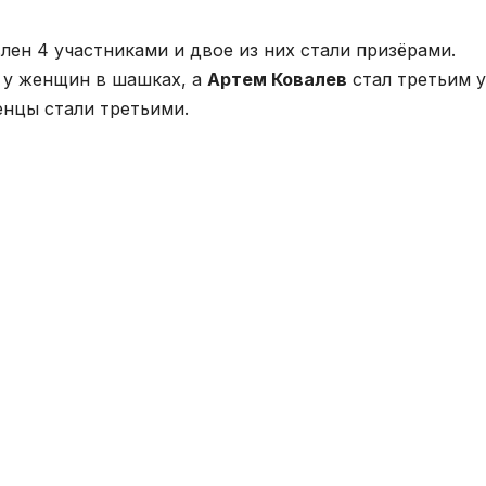
лен 4 участниками и двое из них стали призёрами.
 у женщин в шашках, а
Артем Ковалев
стал третьим у
нцы стали третьими.