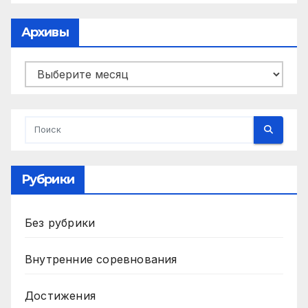
Архивы
Архивы
Рубрики
Без рубрики
Внутренние соревнования
Достижения