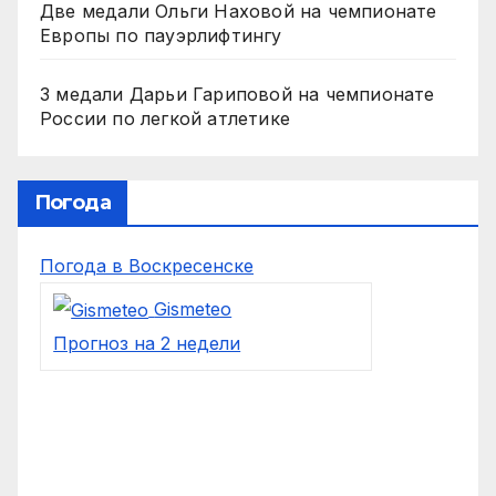
Две медали Ольги Наховой на чемпионате
Европы по пауэрлифтингу
3 медали Дарьи Гариповой на чемпионате
России по легкой атлетике
Погода
Погода в Воскресенске
Gismeteo
Прогноз на 2 недели