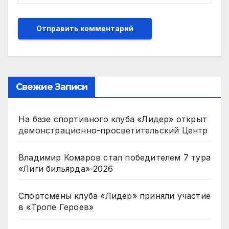
Свежие Записи
На базе спортивного клуба «Лидер» открыт
демонстрационно-просветительский Центр
Владимир Комаров стал победителем 7 тура
«Лиги бильярда»-2026
Спортсмены клуба «Лидер» приняли участие
в «Тропе Героев»