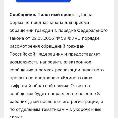
Сообщение. Пилотный проект.
Данная
форма не предназначена для приема
обращений граждан в порядке Федерального
закона от 02.05.2006 № 59-ФЗ «О порядке
рассмотрения обращений граждан
Российской Федерации» и предоставляет
возможность направить электронное
сообщение в рамках реализации пилотного
проекта по внедрению «Единого окна
цифровой обратной связи». Ответ на
сообщение будет направлен не позднее 8
рабочих дней после дня его регистрации, а
по отдельным тематикам – в укороченные
сроки.