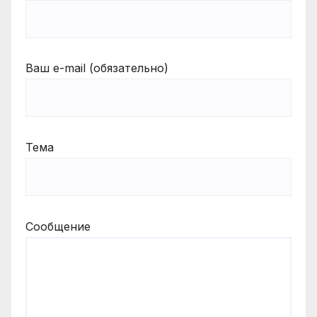
Ваш e-mail (обязательно)
Тема
Сообщение