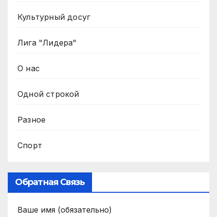
Культурный досуг
Лига "Лидера"
О нас
Одной строкой
Разное
Спорт
Обратная Связь
Ваше имя (обязательно)