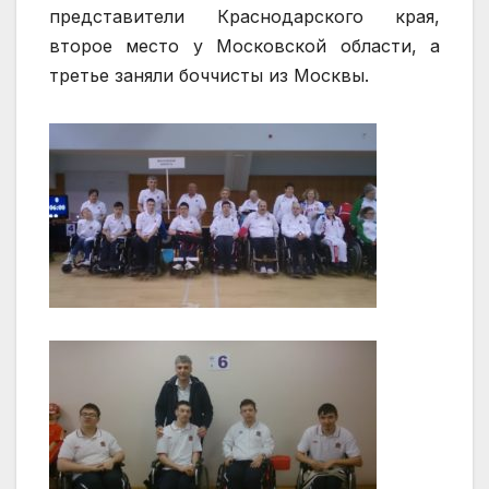
представители Краснодарского края,
второе место у Московской области, а
третье заняли боччисты из Москвы.