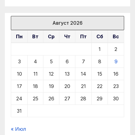
Август 2026
Пн
Вт
Ср
Чт
Пт
Сб
Вс
1
2
3
4
5
6
7
8
9
10
11
12
13
14
15
16
17
18
19
20
21
22
23
24
25
26
27
28
29
30
31
« Июл