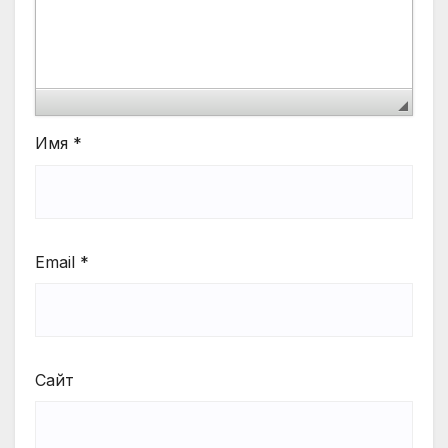
Имя
*
Email
*
Сайт