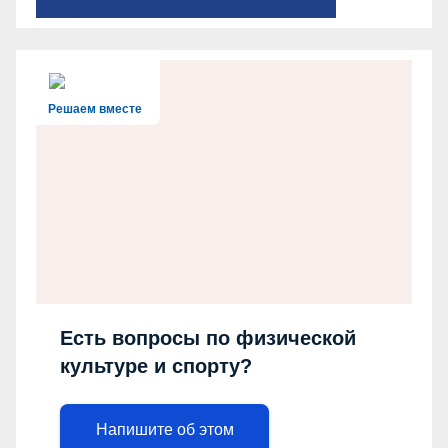
Решаем вместе
Есть вопросы по физической
культуре и спорту?
Напишите об этом