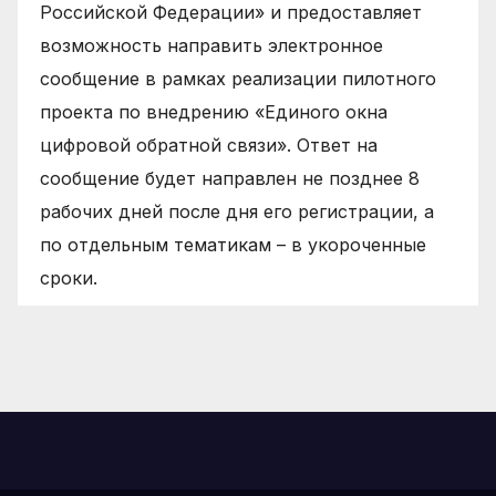
Российской Федерации» и предоставляет
возможность направить электронное
сообщение в рамках реализации пилотного
проекта по внедрению «Единого окна
цифровой обратной связи». Ответ на
сообщение будет направлен не позднее 8
рабочих дней после дня его регистрации, а
по отдельным тематикам – в укороченные
сроки.