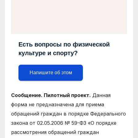
Есть вопросы по физической
культуре и спорту?
Напишите об этом
Сообщение. Пилотный проект.
Данная
форма не предназначена для приема
обращений граждан в порядке Федерального
закона от 02.05.2006 № 59-ФЗ «О порядке
рассмотрения обращений граждан