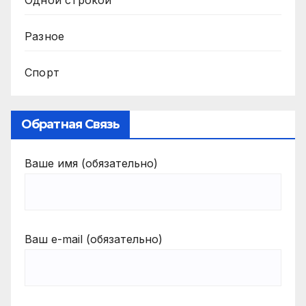
Разное
Спорт
Обратная Связь
Ваше имя (обязательно)
Ваш e-mail (обязательно)