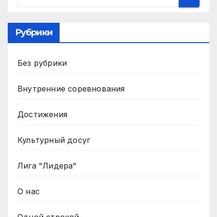
Рубрики
Без рубрики
Внутренние соревнования
Достижения
Культурный досуг
Лига "Лидера"
О нас
Одной строкой