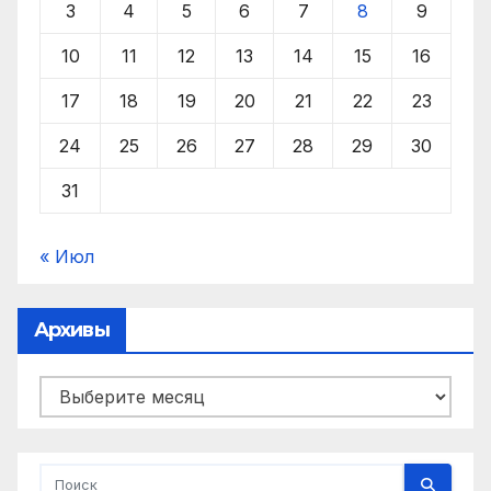
3
4
5
6
7
8
9
10
11
12
13
14
15
16
17
18
19
20
21
22
23
24
25
26
27
28
29
30
31
« Июл
Архивы
Архивы