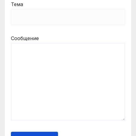
Тема
Сообщение