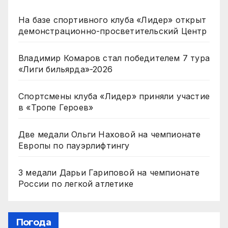
На базе спортивного клуба «Лидер» открыт
демонстрационно-просветительский Центр
Владимир Комаров стал победителем 7 тура
«Лиги бильярда»-2026
Спортсмены клуба «Лидер» приняли участие
в «Тропе Героев»
Две медали Ольги Наховой на чемпионате
Европы по пауэрлифтингу
3 медали Дарьи Гариповой на чемпионате
России по легкой атлетике
Погода