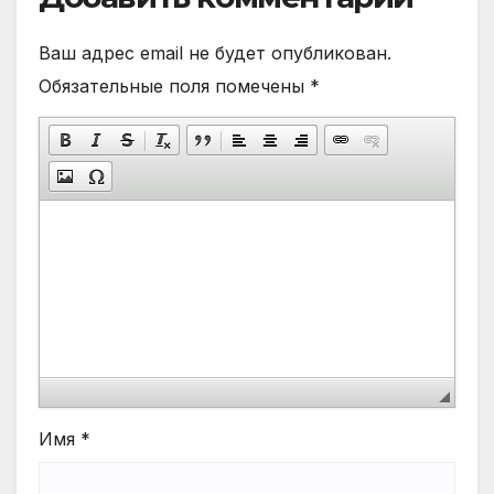
Ваш адрес email не будет опубликован.
Обязательные поля помечены
*
Имя
*