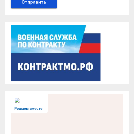
Решаем вместе