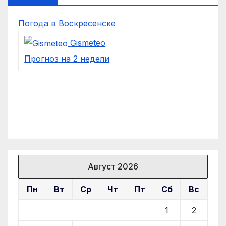
Погода в Воскресенске
Gismeteo
Прогноз на 2 недели
Август 2026
Пн
Вт
Ср
Чт
Пт
Сб
Вс
1
2