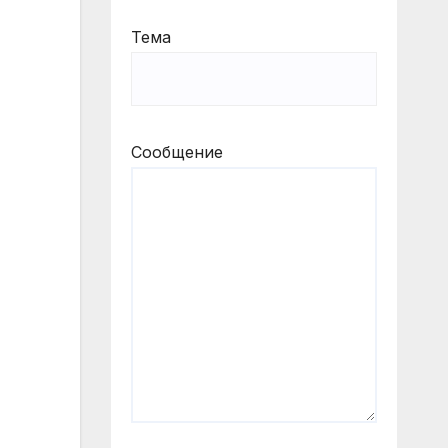
Тема
Сообщение