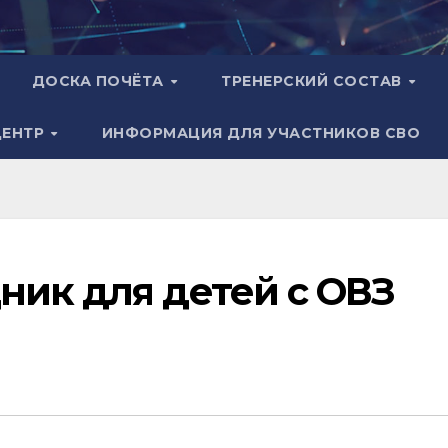
ДОСКА ПОЧЁТА
ТРЕНЕРСКИЙ СОСТАВ
ЦЕНТР
ИНФОРМАЦИЯ ДЛЯ УЧАСТНИКОВ СВО
ник для детей с ОВЗ