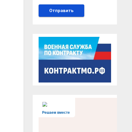
Решаем вместе