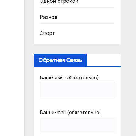
Одной строкой
Разное
Спорт
Обратная Связь
Ваше имя (обязательно)
Ваш e-mail (обязательно)