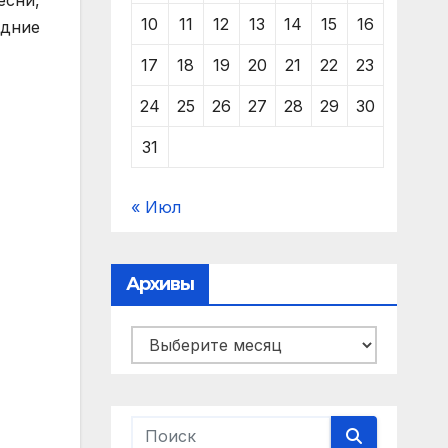
10
11
12
13
14
15
16
одние
17
18
19
20
21
22
23
24
25
26
27
28
29
30
31
« Июл
Архивы
Архивы