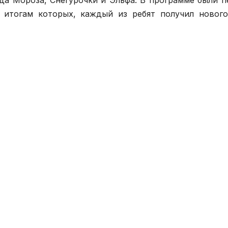
 итогам которых, каждый из ребят получил новог