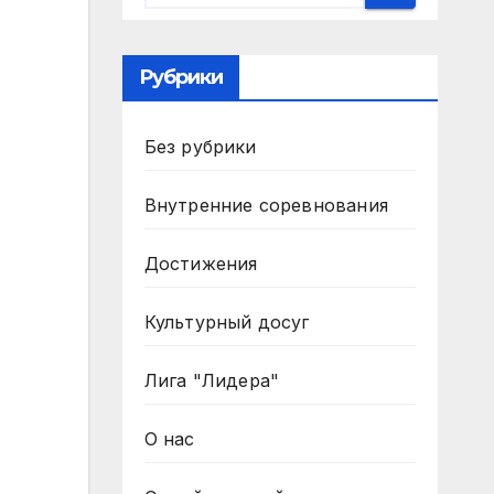
Рубрики
Без рубрики
Внутренние соревнования
Достижения
Культурный досуг
Лига "Лидера"
О нас