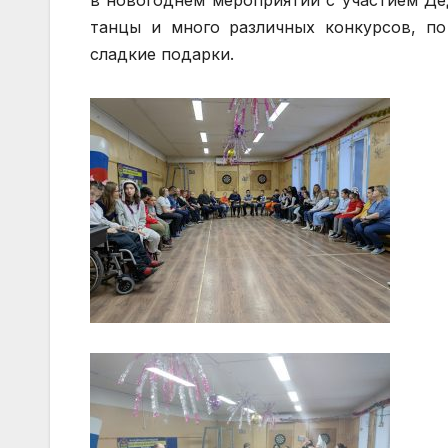
танцы и много различных конкурсов, по
сладкие подарки.