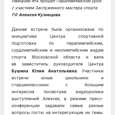
гимназии №4 прошёл Паралимпийский урок
с участием Заслуженного мастера спорта
РФ
Алексея Кузнецова
.
Данная встреча была организована по
инициативе Центра спортивной
подготовки по паралимпийским,
сурдлимпийским и неолимпийским видам
спорта Московской области и вела
её заместитель руководителя Центра
Бушина Юлия Анатольевна
. Участники
встречи юные школьники и
старшеклассники с большим
интересом посмотрев видеоролики
выступлений Алексея, в режиме пресс-
конференции задавали самые разные
вопросы гостю на интересующие их темы.