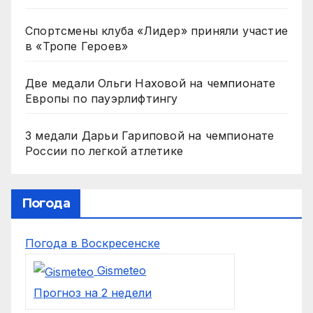
Спортсмены клуба «Лидер» приняли участие
в «Тропе Героев»
Две медали Ольги Наховой на чемпионате
Европы по пауэрлифтингу
3 медали Дарьи Гариповой на чемпионате
России по легкой атлетике
Погода
Погода в Воскресенске
Gismeteo
Прогноз на 2 недели