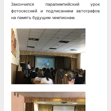
Закончился паралимпийский урок
фотосессией и подписанием автографов
на память будущим чемпионам.