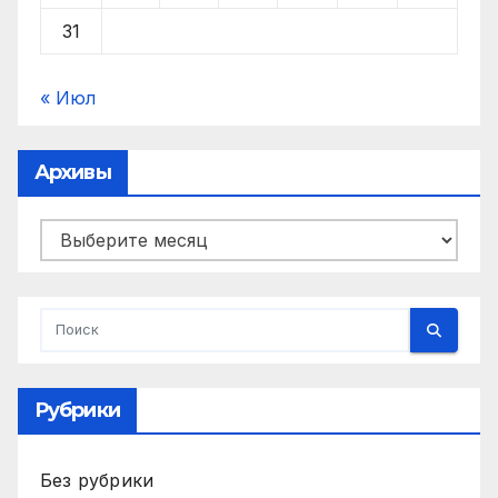
31
« Июл
Архивы
Архивы
Рубрики
Без рубрики