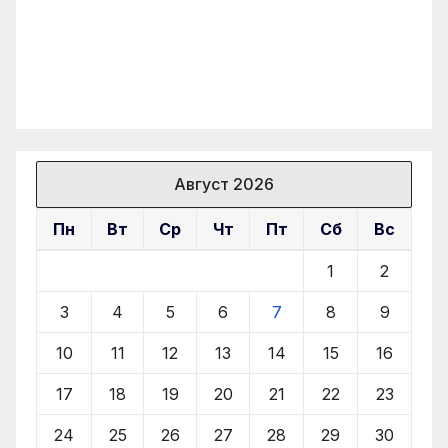
Август 2026
Пн
Вт
Ср
Чт
Пт
Сб
Вс
1
2
3
4
5
6
7
8
9
10
11
12
13
14
15
16
17
18
19
20
21
22
23
24
25
26
27
28
29
30