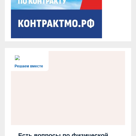
Решаем вместе
Есть вопросы по физической