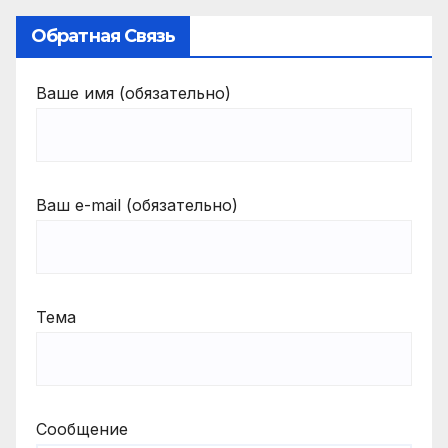
Обратная Связь
Ваше имя (обязательно)
Ваш e-mail (обязательно)
Тема
Сообщение