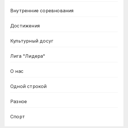
Внутренние соревнования
Достижения
Культурный досуг
Лига "Лидера"
О нас
Одной строкой
Разное
Спорт