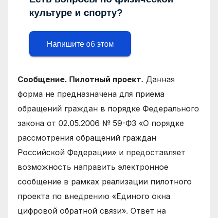
культуре и спорту?
Напишите об этом
Сообщение. Пилотный проект.
Данная
форма не предназначена для приема
обращений граждан в порядке Федерального
закона от 02.05.2006 № 59-ФЗ «О порядке
рассмотрения обращений граждан
Российской Федерации» и предоставляет
возможность направить электронное
сообщение в рамках реализации пилотного
проекта по внедрению «Единого окна
цифровой обратной связи». Ответ на