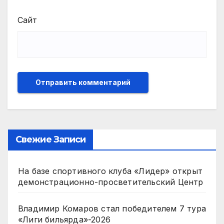
Сайт
Свежие Записи
На базе спортивного клуба «Лидер» открыт
демонстрационно-просветительский Центр
Владимир Комаров стал победителем 7 тура
«Лиги бильярда»-2026