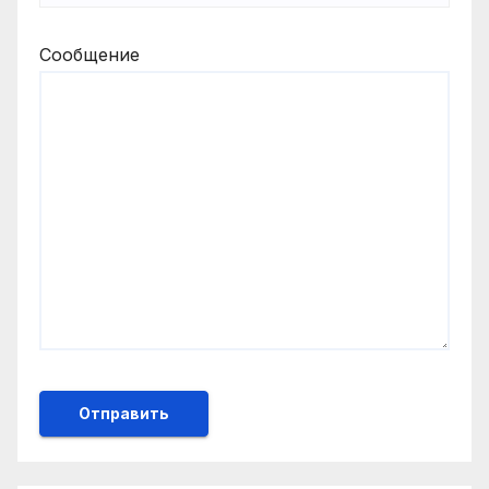
Сообщение