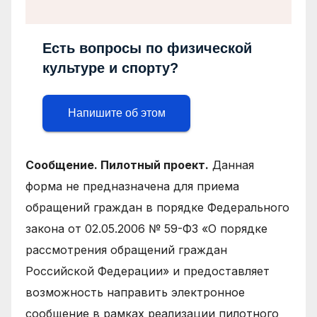
Есть вопросы по физической
культуре и спорту?
Напишите об этом
Сообщение. Пилотный проект.
Данная
форма не предназначена для приема
обращений граждан в порядке Федерального
закона от 02.05.2006 № 59-ФЗ «О порядке
рассмотрения обращений граждан
Российской Федерации» и предоставляет
возможность направить электронное
сообщение в рамках реализации пилотного