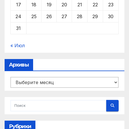
17
18
19
20
21
22
23
24
25
26
27
28
29
30
31
« Июл
Архивы
Архивы
Рубрики