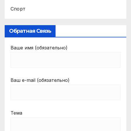
Спорт
Обратная Связь
Ваше имя (обязательно)
Ваш e-mail (обязательно)
Тема