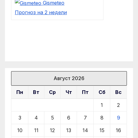
Gismeteo
Прогноз на 2 недели
Август 2026
Пн
Вт
Ср
Чт
Пт
Сб
Вс
1
2
3
4
5
6
7
8
9
10
11
12
13
14
15
16