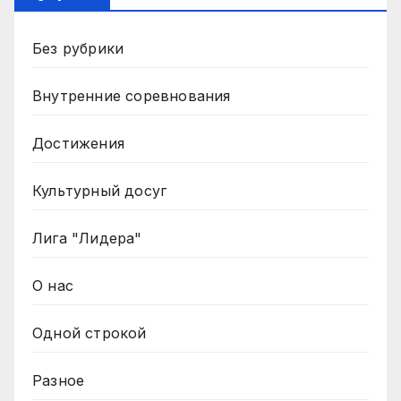
Без рубрики
Внутренние соревнования
Достижения
Культурный досуг
Лига "Лидера"
О нас
Одной строкой
Разное