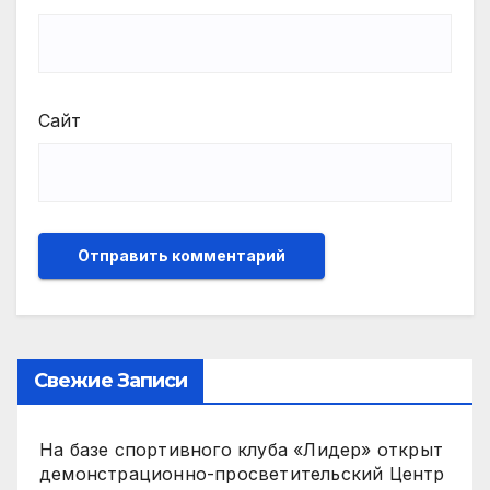
Сайт
Свежие Записи
На базе спортивного клуба «Лидер» открыт
демонстрационно-просветительский Центр