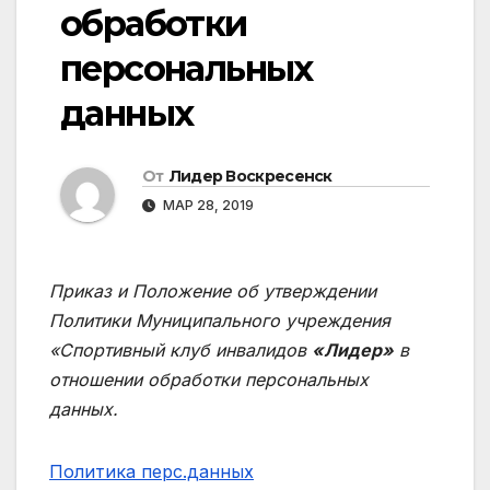
обработки
персональных
данных
От
Лидер Воскресенск
МАР 28, 2019
Приказ и Положение об утверждении
Политики Муниципального учреждения
«Спортивный клуб инвалидов
«Лидер»
в
отношении обработки персональных
данных.
Политика перс.данных