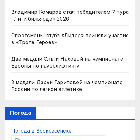
Владимир Комаров стал победителем 7 тура
«Лиги бильярда»-2026
Спортсмены клуба «Лидер» приняли участие
в «Тропе Героев»
Две медали Ольги Наховой на чемпионате
Европы по пауэрлифтингу
3 медали Дарьи Гариповой на чемпионате
России по легкой атлетике
Погода
Погода в Воскресенске