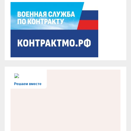
Решаем вместе