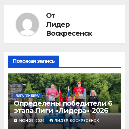
От
Лидер
Воскресенск
Похожая запись
ЛИГА "ЛИДЕРА"
Определены победители 6
этапа Лиги «Лидера»-2026
ИЮН 25, 2026
ЛИДЕР ВОСКРЕСЕНСК