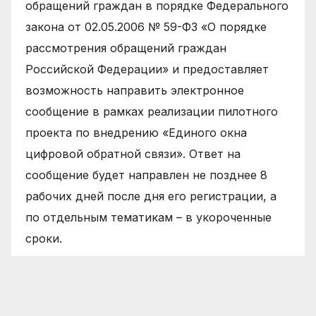
обращений граждан в порядке Федерального
закона от 02.05.2006 № 59-ФЗ «О порядке
рассмотрения обращений граждан
Российской Федерации» и предоставляет
возможность направить электронное
сообщение в рамках реализации пилотного
проекта по внедрению «Единого окна
цифровой обратной связи». Ответ на
сообщение будет направлен не позднее 8
рабочих дней после дня его регистрации, а
по отдельным тематикам – в укороченные
сроки.