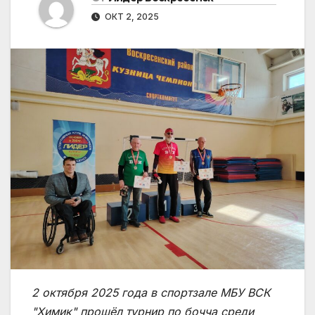
ОКТ 2, 2025
2 октября 2025 года в спортзале МБУ ВСК
"Химик" прошёл турнир по бочча среди