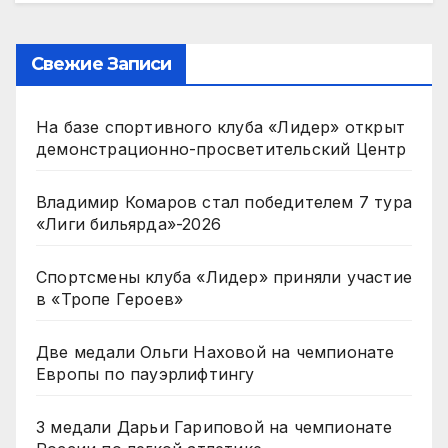
Свежие Записи
На базе спортивного клуба «Лидер» открыт
демонстрационно-просветительский Центр
Владимир Комаров стал победителем 7 тура
«Лиги бильярда»-2026
Спортсмены клуба «Лидер» приняли участие
в «Тропе Героев»
Две медали Ольги Наховой на чемпионате
Европы по пауэрлифтингу
3 медали Дарьи Гариповой на чемпионате