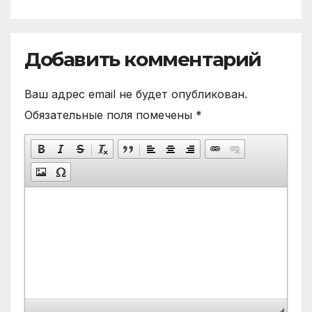
Добавить комментарий
Ваш адрес email не будет опубликован.
Обязательные поля помечены
*