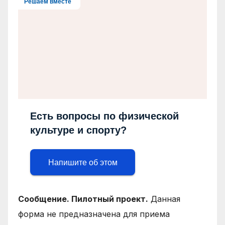
Решаем вместе
Есть вопросы по физической
культуре и спорту?
Напишите об этом
Сообщение. Пилотный проект.
Данная
форма не предназначена для приема