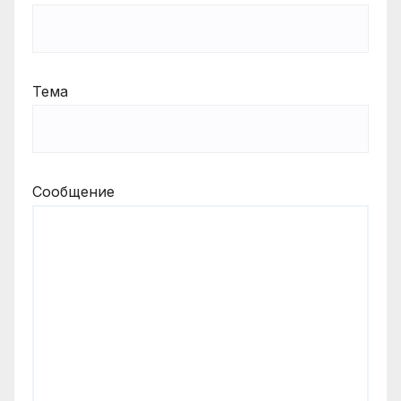
Тема
Сообщение