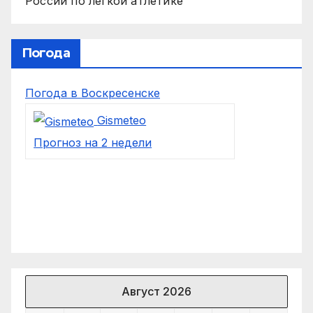
России по легкой атлетике
Погода
Погода в Воскресенске
Gismeteo
Прогноз на 2 недели
Август 2026