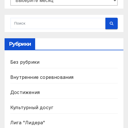
Рубрики
Без рубрики
Внутренние соревнования
Достижения
Культурный досуг
Лига "Лидера"