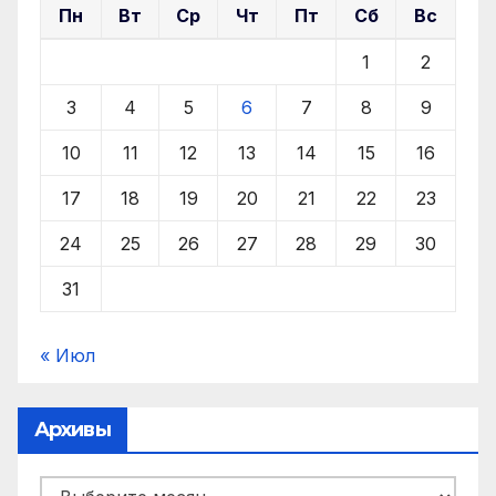
Пн
Вт
Ср
Чт
Пт
Сб
Вс
1
2
3
4
5
6
7
8
9
10
11
12
13
14
15
16
17
18
19
20
21
22
23
24
25
26
27
28
29
30
31
« Июл
Архивы
Архивы