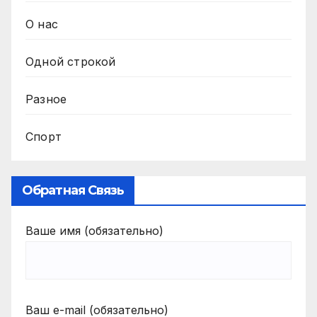
О нас
Одной строкой
Разное
Спорт
Обратная Связь
Ваше имя (обязательно)
Ваш e-mail (обязательно)