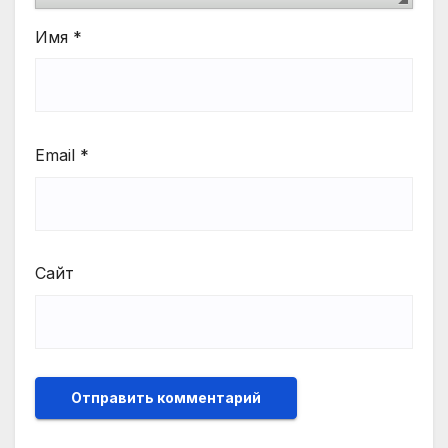
Имя
*
Email
*
Сайт