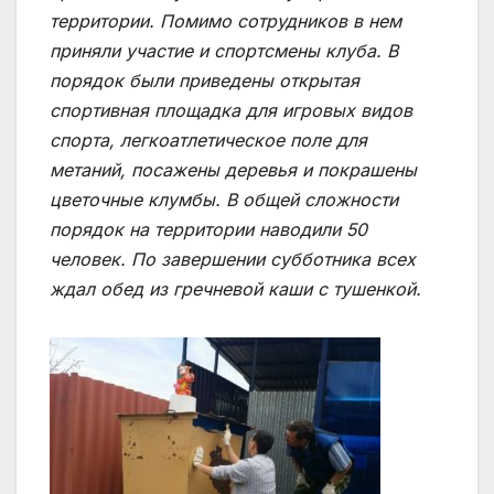
территории.
Помимо сотрудников в нем
приняли участие и спортсмены клуба. В
порядок были приведены открытая
спортивная площадка для игровых видов
спорта, легкоатлетическое поле для
метаний, посажены деревья и покрашены
цветочные клумбы. В общей сложности
порядок на территории наводили 50
человек. По завершении субботника всех
ждал обед из гречневой каши с тушенкой.