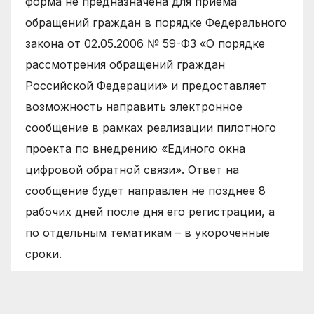
форма не предназначена для приема
обращений граждан в порядке Федерального
закона от 02.05.2006 № 59-ФЗ «О порядке
рассмотрения обращений граждан
Российской Федерации» и предоставляет
возможность направить электронное
сообщение в рамках реализации пилотного
проекта по внедрению «Единого окна
цифровой обратной связи». Ответ на
сообщение будет направлен не позднее 8
рабочих дней после дня его регистрации, а
по отдельным тематикам – в укороченные
сроки.