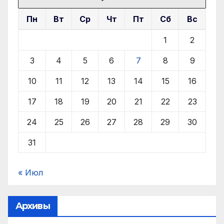
Пн
Вт
Ср
Чт
Пт
Сб
Вс
1
2
3
4
5
6
7
8
9
10
11
12
13
14
15
16
17
18
19
20
21
22
23
24
25
26
27
28
29
30
31
« Июл
Архивы