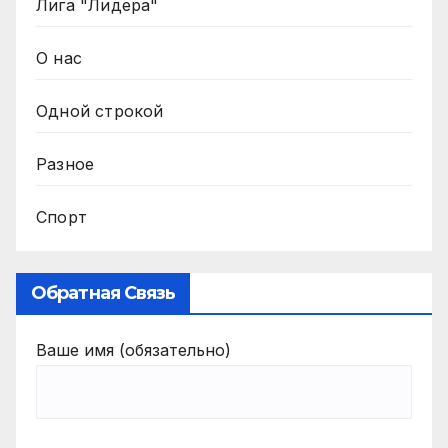
Лига "Лидера"
О нас
Одной строкой
Разное
Спорт
Обратная Связь
Ваше имя (обязательно)