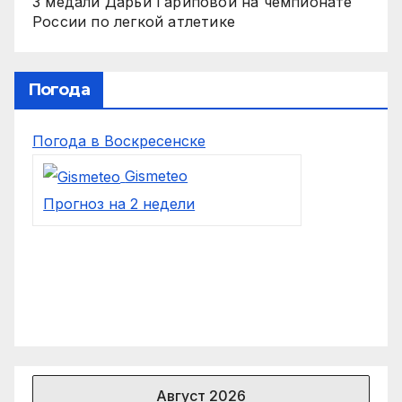
3 медали Дарьи Гариповой на чемпионате
России по легкой атлетике
Погода
Погода в Воскресенске
Gismeteo
Прогноз на 2 недели
Август 2026