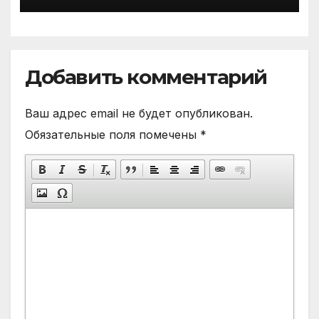
Добавить комментарий
Ваш адрес email не будет опубликован.
Обязательные поля помечены
*