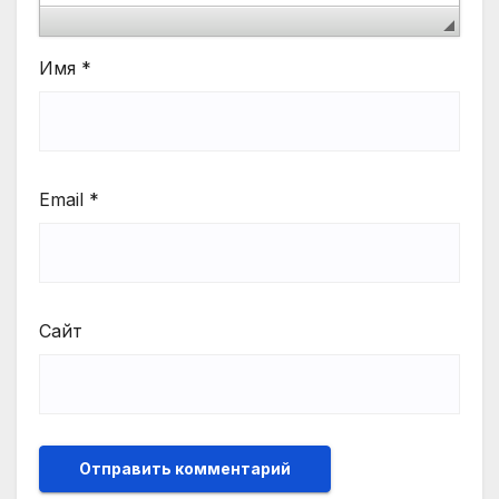
Имя
*
Email
*
Сайт