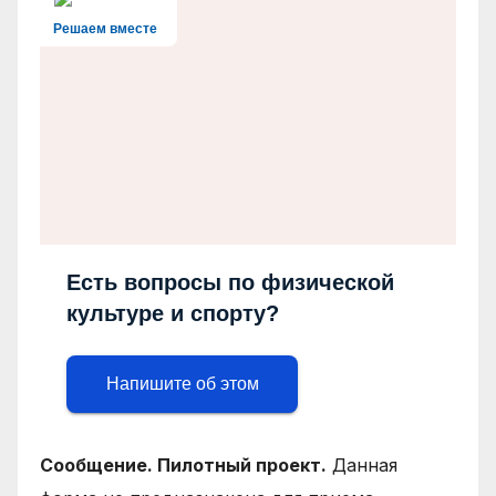
Решаем вместе
Есть вопросы по физической
культуре и спорту?
Напишите об этом
Сообщение. Пилотный проект.
Данная