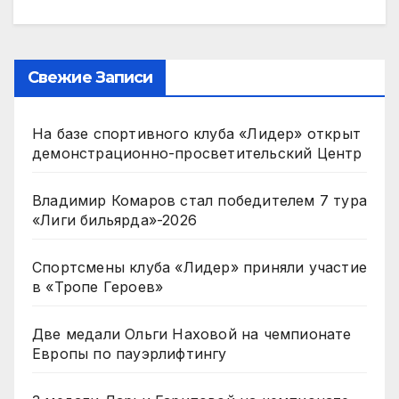
Свежие Записи
На базе спортивного клуба «Лидер» открыт
демонстрационно-просветительский Центр
Владимир Комаров стал победителем 7 тура
«Лиги бильярда»-2026
Спортсмены клуба «Лидер» приняли участие
в «Тропе Героев»
Две медали Ольги Наховой на чемпионате
Европы по пауэрлифтингу