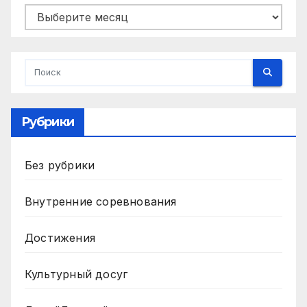
Архивы
Рубрики
Без рубрики
Внутренние соревнования
Достижения
Культурный досуг