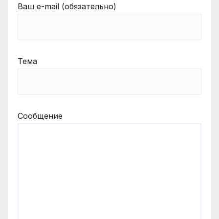
Ваш e-mail (обязательно)
Тема
Сообщение