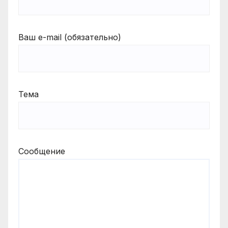
Ваш e-mail (обязательно)
Тема
Сообщение