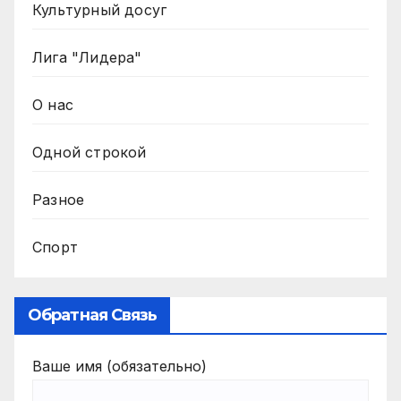
Культурный досуг
Лига "Лидера"
О нас
Одной строкой
Разное
Спорт
Обратная Связь
Ваше имя (обязательно)