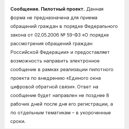
Сообщение. Пилотный проект.
Данная
форма не предназначена для приема
обращений граждан в порядке Федерального
закона от 02.05.2006 № 59-ФЗ «О порядке
рассмотрения обращений граждан
Российской Федерации» и предоставляет
возможность направить электронное
сообщение в рамках реализации пилотного
проекта по внедрению «Единого окна
цифровой обратной связи». Ответ на
сообщение будет направлен не позднее 8
рабочих дней после дня его регистрации, а
по отдельным тематикам – в укороченные
сроки.