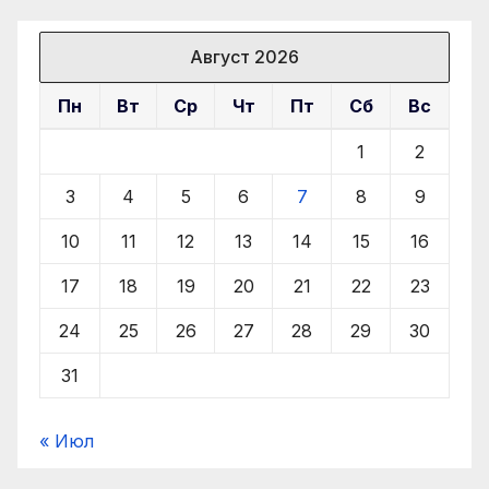
Август 2026
Пн
Вт
Ср
Чт
Пт
Сб
Вс
1
2
3
4
5
6
7
8
9
10
11
12
13
14
15
16
17
18
19
20
21
22
23
24
25
26
27
28
29
30
31
« Июл