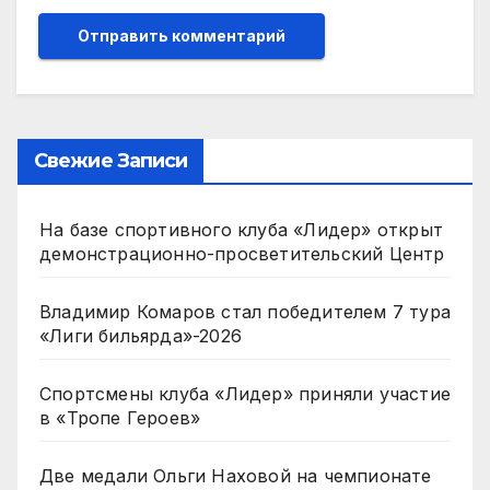
Свежие Записи
На базе спортивного клуба «Лидер» открыт
демонстрационно-просветительский Центр
Владимир Комаров стал победителем 7 тура
«Лиги бильярда»-2026
Спортсмены клуба «Лидер» приняли участие
в «Тропе Героев»
Две медали Ольги Наховой на чемпионате