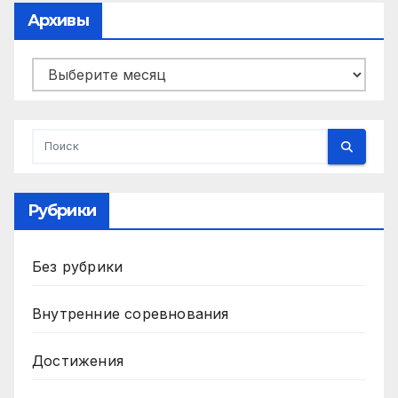
Архивы
Архивы
Рубрики
Без рубрики
Внутренние соревнования
Достижения