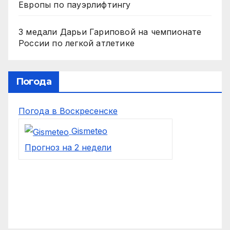
Европы по пауэрлифтингу
3 медали Дарьи Гариповой на чемпионате
России по легкой атлетике
Погода
Погода в Воскресенске
Gismeteo
Прогноз на 2 недели