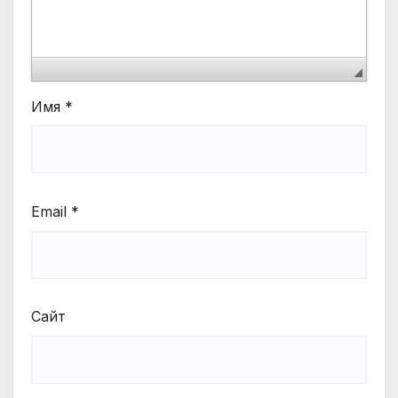
Имя
*
Email
*
Сайт