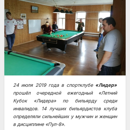
24 июля 2019 года в спортклубе
«Лидер»
прошёл очередной ежегодный «Летний
Кубок «Лидера» по бильярду среди
инвалидов. 14 лучших бильярдистов клуба
определяли сильнейших у мужчин и женщин
в дисциплине «Пул-8».