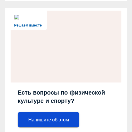
Решаем вместе
Есть вопросы по физической
культуре и спорту?
Напишите об этом