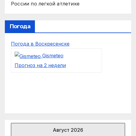
России по легкой атлетике
Погода
Погода в Воскресенске
Gismeteo
Прогноз на 2 недели
Август 2026