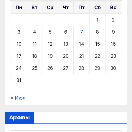
Пн
Вт
Ср
Чт
Пт
Сб
Вс
1
2
3
4
5
6
7
8
9
10
11
12
13
14
15
16
17
18
19
20
21
22
23
24
25
26
27
28
29
30
31
« Июл
Архивы