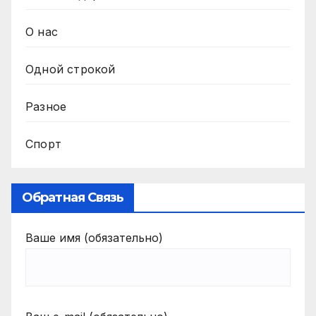
О нас
Одной строкой
Разное
Спорт
Обратная Связь
Ваше имя (обязательно)