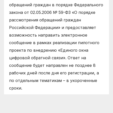
обращений граждан в порядке Федерального
закона от 02.05.2006 № 59-ФЗ «О порядке
рассмотрения обращений граждан
Российской Федерации» и предоставляет
возможность направить электронное
сообщение в рамках реализации пилотного
проекта по внедрению «Единого окна
цифровой обратной связи». Ответ на
сообщение будет направлен не позднее 8
рабочих дней после дня его регистрации, а
по отдельным тематикам – в укороченные
сроки.