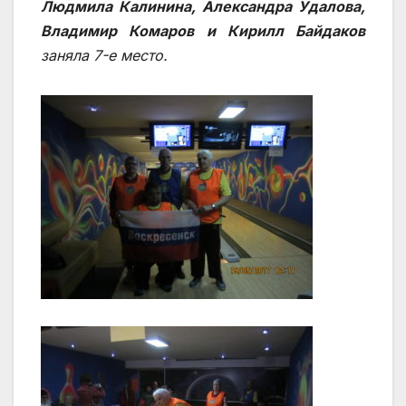
Людмила Калинина, Александра Удалова,
Владимир Комаров и Кирилл Байдаков
заняла 7-е место.