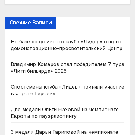
Свежие Записи
На базе спортивного клуба «Лидер» открыт
демонстрационно-просветительский Центр
Владимир Комаров стал победителем 7 тура
«Лиги бильярда»-2026
Спортсмены клуба «Лидер» приняли участие
в «Тропе Героев»
Две медали Ольги Наховой на чемпионате
Европы по пауэрлифтингу
3 медали Дарьи Гариповой на чемпионате