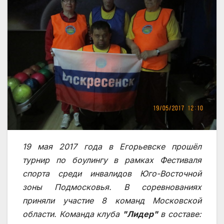
19 мая 2017 года в Егорьевске прошёл
турнир по боулингу в рамках Фестиваля
спорта среди инвалидов Юго-Восточной
зоны Подмосковья. В соревнованиях
приняли участие 8 команд Московской
области. Команда клуба
"Лидер"
в составе: