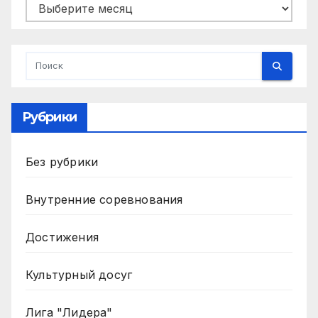
Архивы
Рубрики
Без рубрики
Внутренние соревнования
Достижения
Культурный досуг
Лига "Лидера"