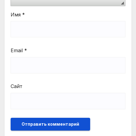
Имя
*
Email
*
Сайт