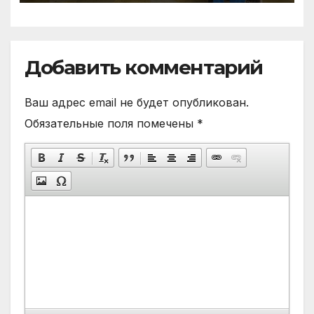
Добавить комментарий
Ваш адрес email не будет опубликован.
Обязательные поля помечены
*