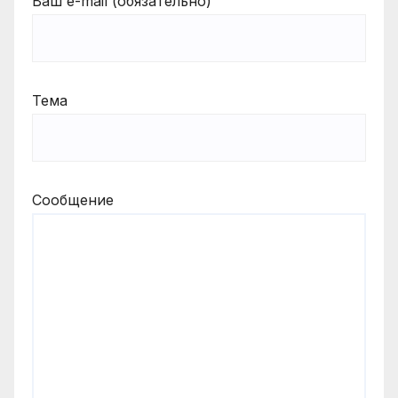
Ваш e-mail (обязательно)
Тема
Сообщение