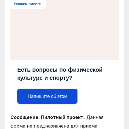
Решаем вместе
Есть вопросы по физической
культуре и спорту?
Напишите об этом
Сообщение. Пилотный проект.
Данная
форма не предназначена для приема