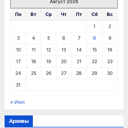
Август 2026
Пн
Вт
Ср
Чт
Пт
Сб
Вс
1
2
3
4
5
6
7
8
9
10
11
12
13
14
15
16
17
18
19
20
21
22
23
24
25
26
27
28
29
30
31
« Июл
Архивы