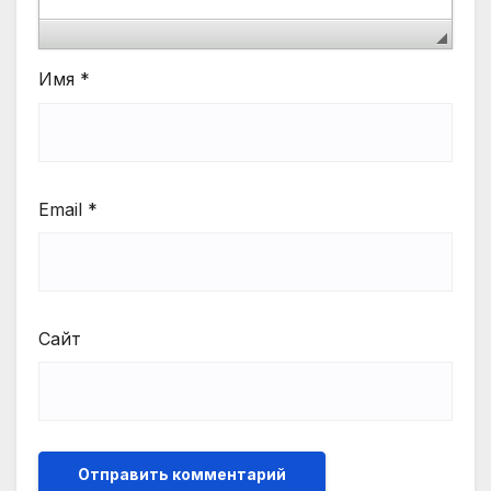
Имя
*
Email
*
Сайт