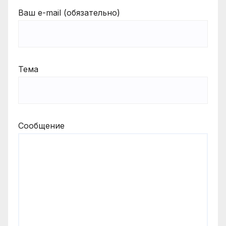
Ваш e-mail (обязательно)
Тема
Сообщение