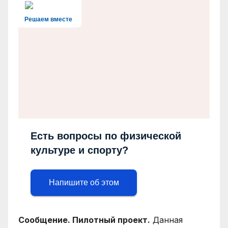
Решаем вместе
Есть вопросы по физической
культуре и спорту?
Напишите об этом
Сообщение. Пилотный проект.
Данная