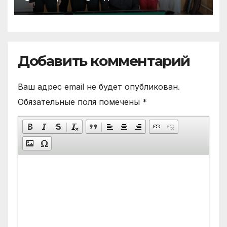
Добавить комментарий
Ваш адрес email не будет опубликован.
Обязательные поля помечены
*