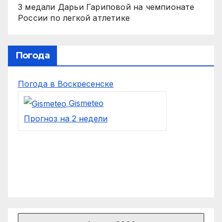
3 медали Дарьи Гариповой на чемпионате
России по легкой атлетике
Погода
Погода в Воскресенске
Gismeteo
Прогноз на 2 недели