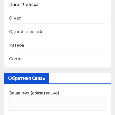
Лига "Лидера"
О нас
Одной строкой
Разное
Спорт
Обратная Связь
Ваше имя (обязательно)