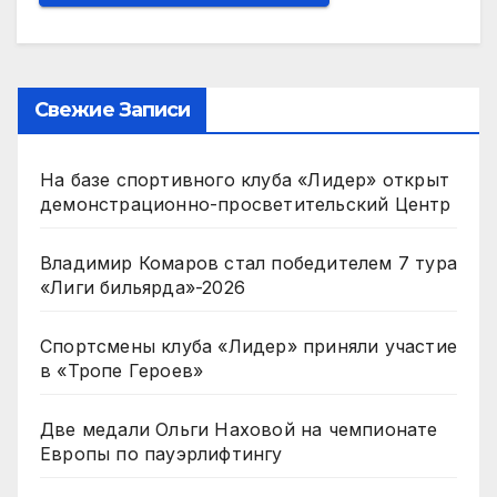
Свежие Записи
На базе спортивного клуба «Лидер» открыт
демонстрационно-просветительский Центр
Владимир Комаров стал победителем 7 тура
«Лиги бильярда»-2026
Спортсмены клуба «Лидер» приняли участие
в «Тропе Героев»
Две медали Ольги Наховой на чемпионате
Европы по пауэрлифтингу