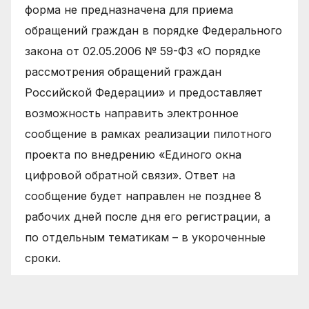
форма не предназначена для приема
обращений граждан в порядке Федерального
закона от 02.05.2006 № 59-ФЗ «О порядке
рассмотрения обращений граждан
Российской Федерации» и предоставляет
возможность направить электронное
сообщение в рамках реализации пилотного
проекта по внедрению «Единого окна
цифровой обратной связи». Ответ на
сообщение будет направлен не позднее 8
рабочих дней после дня его регистрации, а
по отдельным тематикам – в укороченные
сроки.