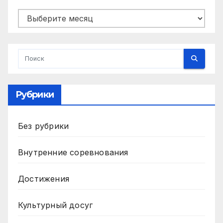
Архивы
Рубрики
Без рубрики
Внутренние соревнования
Достижения
Культурный досуг