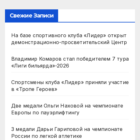
Свежие Записи
На базе спортивного клуба «Лидер» открыт
демонстрационно-просветительский Центр
Владимир Комаров стал победителем 7 тура
«Лиги бильярда»-2026
Спортсмены клуба «Лидер» приняли участие
в «Тропе Героев»
Две медали Ольги Наховой на чемпионате
Европы по пауэрлифтингу
3 медали Дарьи Гариповой на чемпионате
России по легкой атлетике