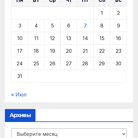
Пн
Вт
Ср
Чт
Пт
Сб
Вс
1
2
3
4
5
6
7
8
9
10
11
12
13
14
15
16
17
18
19
20
21
22
23
24
25
26
27
28
29
30
31
« Июл
Архивы
Архивы