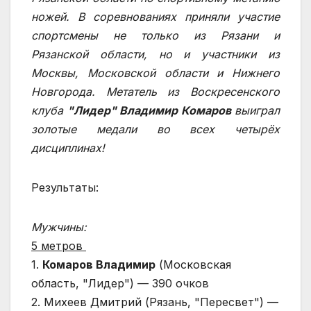
ножей. В соревнованиях приняли участие
спортсмены не только из Рязани и
Рязанской области, но и участники из
Москвы, Московской области и Нижнего
Новгорода. Метатель из Воскресенского
клуба
"Лидер" Владимир Комаров
выиграл
золотые медали во всех четырёх
дисциплинах!
Результаты:
Мужчины:
5 метров
1.
Комаров Владимир
(Московская
область, "Лидер") — 390 очков
2. Михеев Дмитрий (Рязань, "Пересвет") —