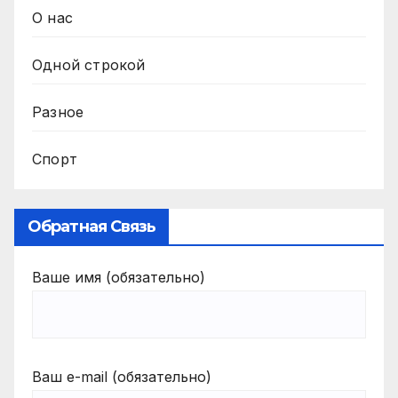
О нас
Одной строкой
Разное
Спорт
Обратная Связь
Ваше имя (обязательно)
Ваш e-mail (обязательно)