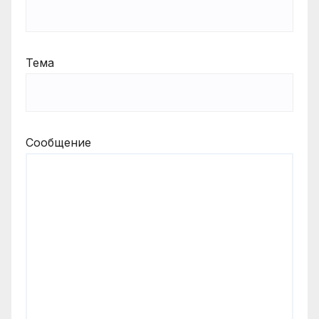
Тема
Сообщение