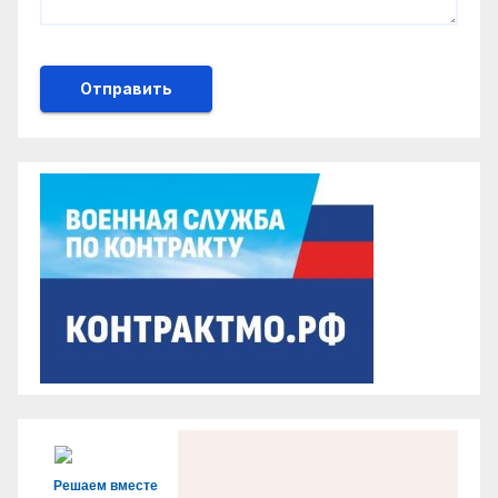
Решаем вместе