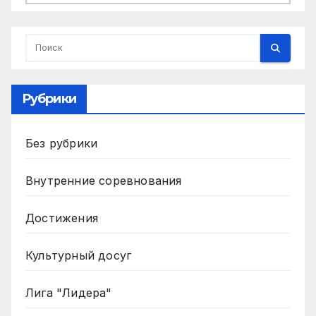
Рубрики
Без рубрики
Внутренние соревнования
Достижения
Культурный досуг
Лига "Лидера"