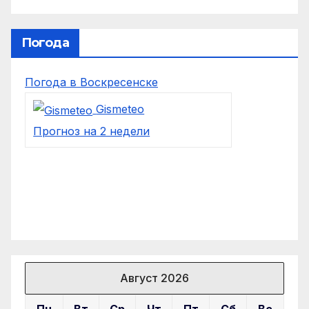
Погода
Погода в Воскресенске
Gismeteo
Прогноз на 2 недели
Август 2026