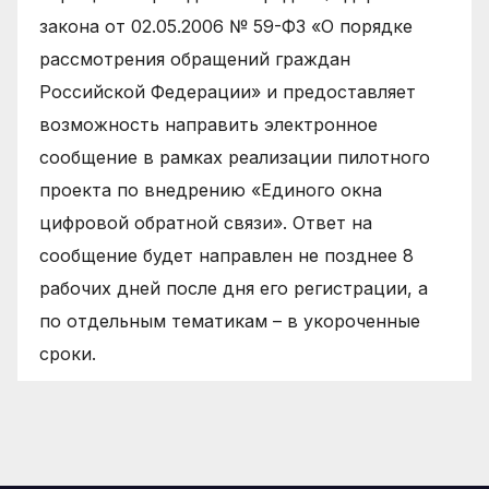
закона от 02.05.2006 № 59-ФЗ «О порядке
рассмотрения обращений граждан
Российской Федерации» и предоставляет
возможность направить электронное
сообщение в рамках реализации пилотного
проекта по внедрению «Единого окна
цифровой обратной связи». Ответ на
сообщение будет направлен не позднее 8
рабочих дней после дня его регистрации, а
по отдельным тематикам – в укороченные
сроки.