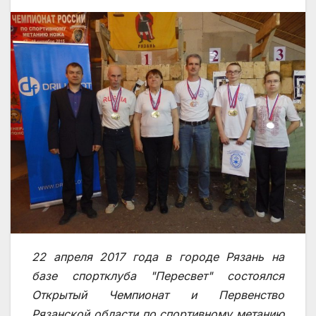
22 апреля 2017 года в городе Рязань на
базе спортклуба "Пересвет" состоялся
Открытый Чемпионат и Первенство
Рязанской области по спортивному метанию