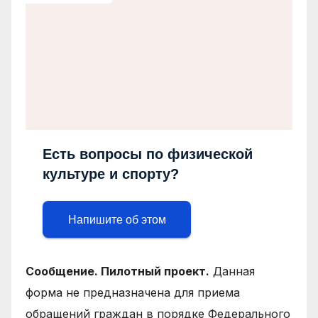
Есть вопросы по физической
культуре и спорту?
Напишите об этом
Сообщение. Пилотный проект.
Данная
форма не предназначена для приема
обращений граждан в порядке Федерального