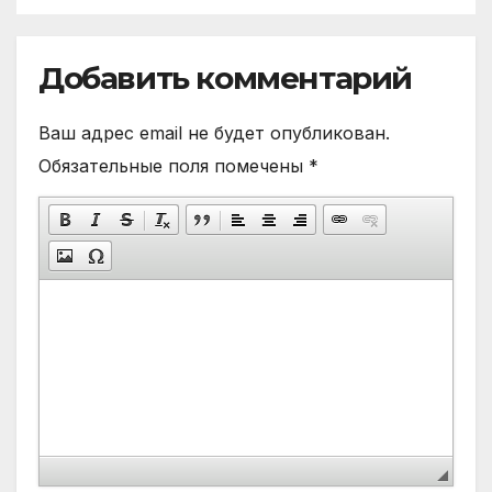
Добавить комментарий
Ваш адрес email не будет опубликован.
Обязательные поля помечены
*