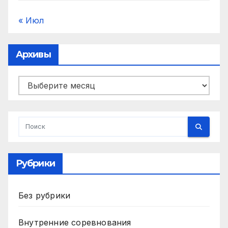
« Июл
Архивы
Архивы
Рубрики
Без рубрики
Внутренние соревнования