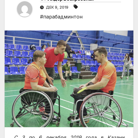
ДЕК 9, 2019
#парабадминтон
С 3 по 6 декабря 2019 года в Казани