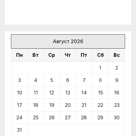
Август 2026
Пн
Вт
Ср
Чт
Пт
Сб
Вс
1
2
3
4
5
6
7
8
9
10
11
12
13
14
15
16
17
18
19
20
21
22
23
24
25
26
27
28
29
30
31