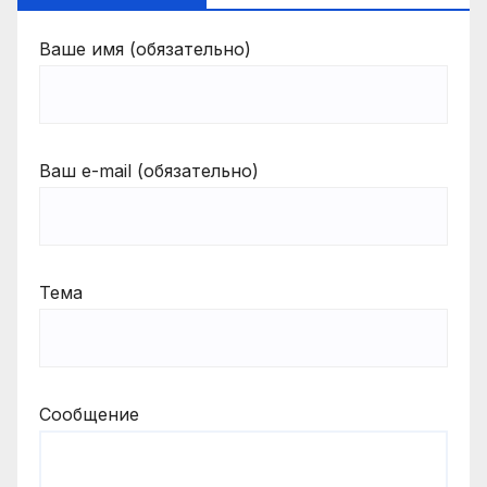
Ваше имя (обязательно)
Ваш e-mail (обязательно)
Тема
Сообщение