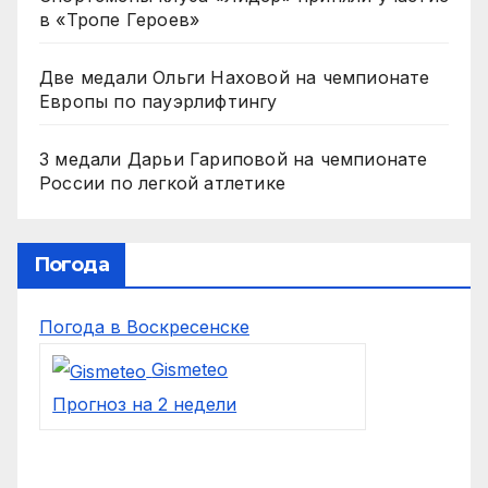
в «Тропе Героев»
Две медали Ольги Наховой на чемпионате
Европы по пауэрлифтингу
3 медали Дарьи Гариповой на чемпионате
России по легкой атлетике
Погода
Погода в Воскресенске
Gismeteo
Прогноз на 2 недели