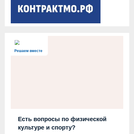
Решаем вместе
Есть вопросы по физической
культуре и спорту?