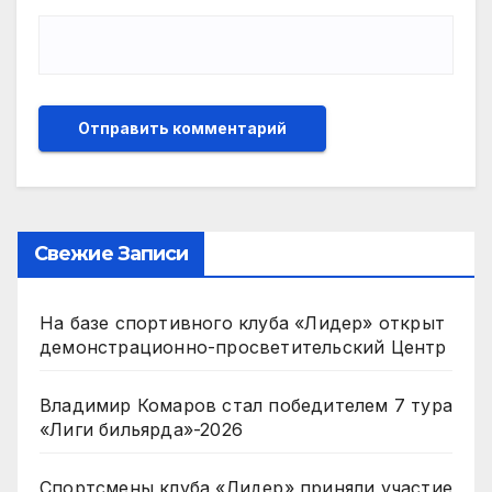
Свежие Записи
На базе спортивного клуба «Лидер» открыт
демонстрационно-просветительский Центр
Владимир Комаров стал победителем 7 тура
«Лиги бильярда»-2026
Спортсмены клуба «Лидер» приняли участие