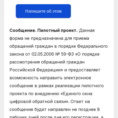
Напишите об этом
Сообщение. Пилотный проект.
Данная
форма не предназначена для приема
обращений граждан в порядке Федерального
закона от 02.05.2006 № 59-ФЗ «О порядке
рассмотрения обращений граждан
Российской Федерации» и предоставляет
возможность направить электронное
сообщение в рамках реализации пилотного
проекта по внедрению «Единого окна
цифровой обратной связи». Ответ на
сообщение будет направлен не позднее 8
рабочих дней после дня его регистрации, а