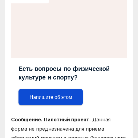
Есть вопросы по физической
культуре и спорту?
Напишите об этом
Сообщение. Пилотный проект.
Данная
форма не предназначена для приема