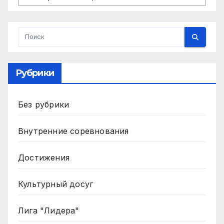
Рубрики
Без рубрики
Внутренние соревнования
Достижения
Культурный досуг
Лига "Лидера"