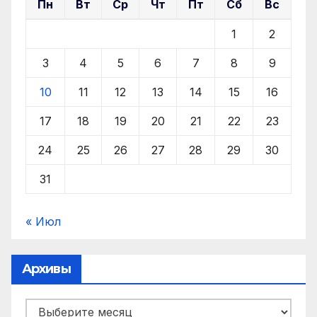
Пн
Вт
Ср
Чт
Пт
Сб
Вс
1
2
3
4
5
6
7
8
9
10
11
12
13
14
15
16
17
18
19
20
21
22
23
24
25
26
27
28
29
30
31
« Июл
Архивы
Архивы