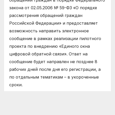
обращений граждан в порядке Федерального
закона от 02.05.2006 № 59-ФЗ «О порядке
рассмотрения обращений граждан
Российской Федерации» и предоставляет
возможность направить электронное
сообщение в рамках реализации пилотного
проекта по внедрению «Единого окна
цифровой обратной связи». Ответ на
сообщение будет направлен не позднее 8
рабочих дней после дня его регистрации, а
по отдельным тематикам – в укороченные
сроки.