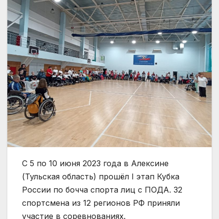
С 5 по 10 июня 2023 года в Алексине
(Тульская область) прошёл I этап Кубка
России по бочча спорта лиц с ПОДА. 32
спортсмена из 12 регионов РФ приняли
участие в соревнованиях.