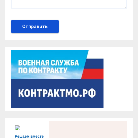
Решаем вместе