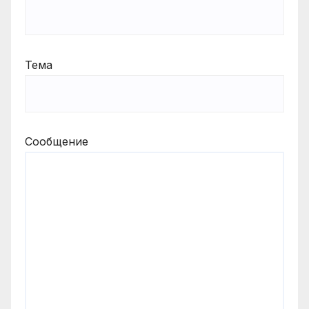
Тема
Сообщение