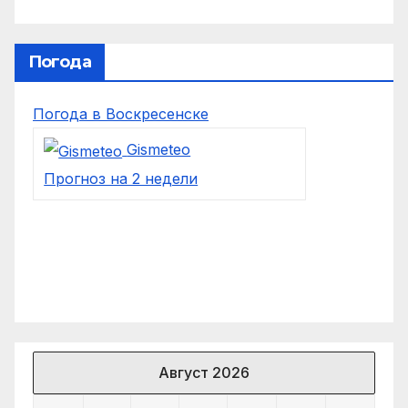
Погода
Погода в Воскресенске
Gismeteo
Прогноз на 2 недели
Август 2026