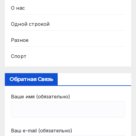
О нас
Одной строкой
Разное
Спорт
Обратная Связь
Ваше имя (обязательно)
Ваш e-mail (обязательно)