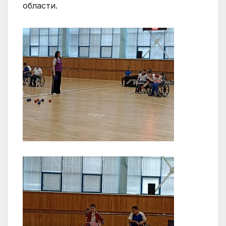
области.