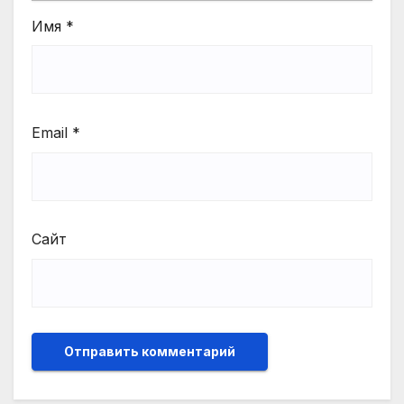
Имя
*
Email
*
Сайт