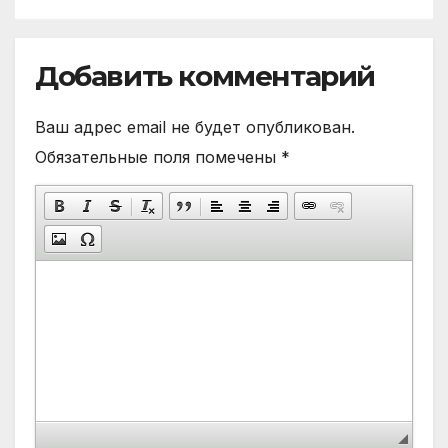
Добавить комментарий
Ваш адрес email не будет опубликован.
Обязательные поля помечены
*