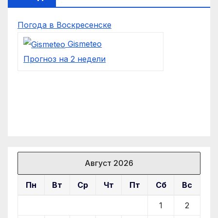
Погода в Воскресенске
Gismeteo
Прогноз на 2 недели
Август 2026
Пн
Вт
Ср
Чт
Пт
Сб
Вс
1
2