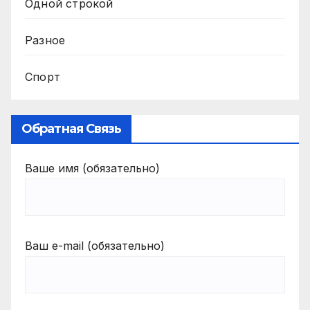
Одной строкой
Разное
Спорт
Обратная Связь
Ваше имя (обязательно)
Ваш e-mail (обязательно)