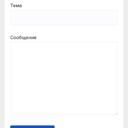
Тема
Сообщение