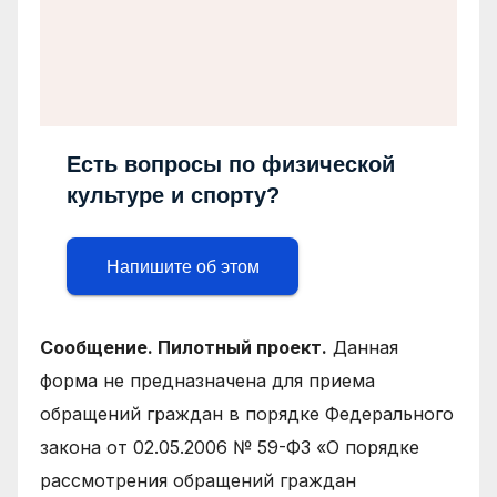
Есть вопросы по физической
культуре и спорту?
Напишите об этом
Сообщение. Пилотный проект.
Данная
форма не предназначена для приема
обращений граждан в порядке Федерального
закона от 02.05.2006 № 59-ФЗ «О порядке
рассмотрения обращений граждан