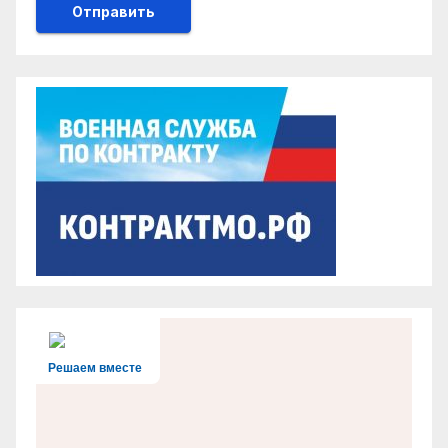
Решаем вместе