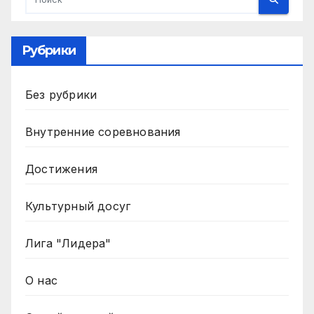
Рубрики
Без рубрики
Внутренние соревнования
Достижения
Культурный досуг
Лига "Лидера"
О нас