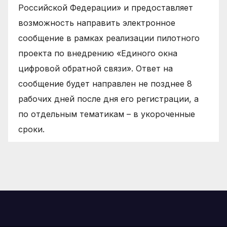
Российской Федерации» и предоставляет
возможность направить электронное
сообщение в рамках реализации пилотного
проекта по внедрению «Единого окна
цифровой обратной связи». Ответ на
сообщение будет направлен не позднее 8
рабочих дней после дня его регистрации, а
по отдельным тематикам – в укороченные
сроки.