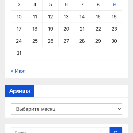
3
4
5
6
7
8
9
10
11
12
13
14
15
16
17
18
19
20
21
22
23
24
25
26
27
28
29
30
31
« Июл
Архивы
Архивы