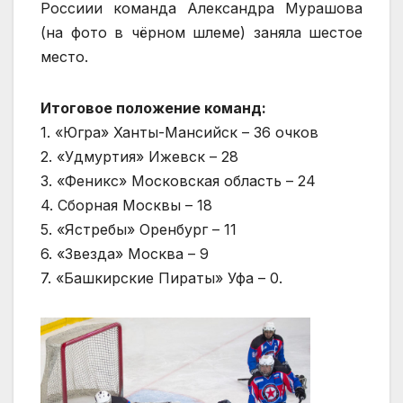
Россиии команда Александра Мурашова
(на фото в чёрном шлеме) заняла шестое
место.
Итоговое положение команд:
1. «Югра» Ханты-Мансийск – 36 очков
2. «Удмуртия» Ижевск – 28
3. «Феникс» Московская область – 24
4. Сборная Москвы – 18
5. «Ястребы» Оренбург – 11
6. «Звезда» Москва – 9
7. «Башкирские Пираты» Уфа – 0.