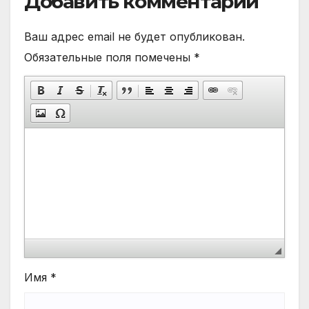
Добавить комментарий
Ваш адрес email не будет опубликован.
Обязательные поля помечены
*
Имя
*