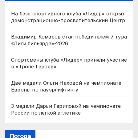
На базе спортивного клуба «Лидер» открыт
демонстрационно-просветительский Центр
Владимир Комаров стал победителем 7 тура
«Лиги бильярда»-2026
Спортсмены клуба «Лидер» приняли участие
в «Тропе Героев»
Две медали Ольги Наховой на чемпионате
Европы по пауэрлифтингу
3 медали Дарьи Гариповой на чемпионате
России по легкой атлетике
Погода