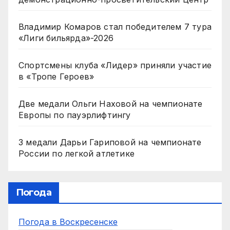
Владимир Комаров стал победителем 7 тура
«Лиги бильярда»-2026
Спортсмены клуба «Лидер» приняли участие
в «Тропе Героев»
Две медали Ольги Наховой на чемпионате
Европы по пауэрлифтингу
3 медали Дарьи Гариповой на чемпионате
России по легкой атлетике
Погода
Погода в Воскресенске