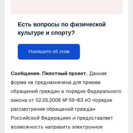
Есть вопросы по физической
культуре и спорту?
Напишите об этом
Сообщение. Пилотный проект.
Данная
форма не предназначена для приема
обращений граждан в порядке Федерального
закона от 02.05.2006 № 59-ФЗ «О порядке
рассмотрения обращений граждан
Российской Федерации» и предоставляет
возможность направить электронное