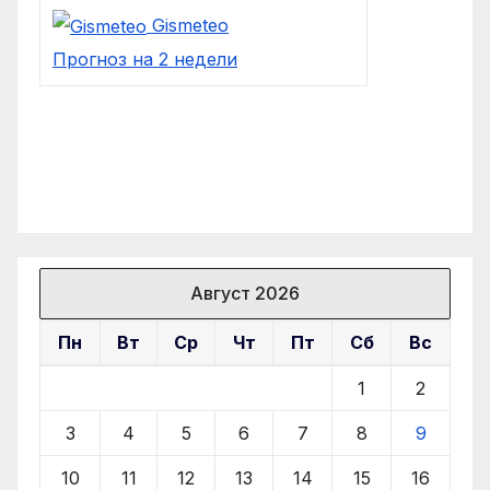
Gismeteo
Прогноз на 2 недели
Август 2026
Пн
Вт
Ср
Чт
Пт
Сб
Вс
1
2
3
4
5
6
7
8
9
10
11
12
13
14
15
16