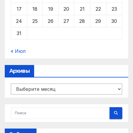
17
18
19
20
21
22
23
24
25
26
27
28
29
30
31
« Июл
Архивы
Архивы