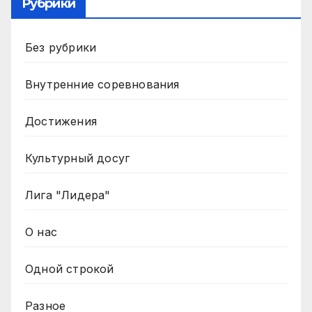
Рубрики
Без рубрики
Внутренние соревнования
Достижения
Культурный досуг
Лига "Лидера"
О нас
Одной строкой
Разное