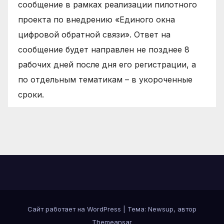
сообщение в рамках реализации пилотного
проекта по внедрению «Единого окна
цифровой обратной связи». Ответ на
сообщение будет направлен не позднее 8
рабочих дней после дня его регистрации, а
по отдельным тематикам – в укороченные
сроки.
Сайт работает на WordPress
|
Тема: Newsup, автор
Themeansar