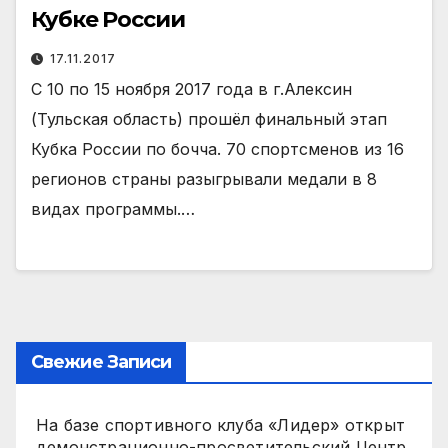
Кубке России
17.11.2017
С 10 по 15 ноября 2017 года в г.Алексин
(Тульская область) прошёл финальный этап
Кубка России по бочча. 70 спортсменов из 16
регионов страны разыгрывали медали в 8
видах программы.…
Свежие Записи
На базе спортивного клуба «Лидер» открыт
демонстрационно-просветительский Центр