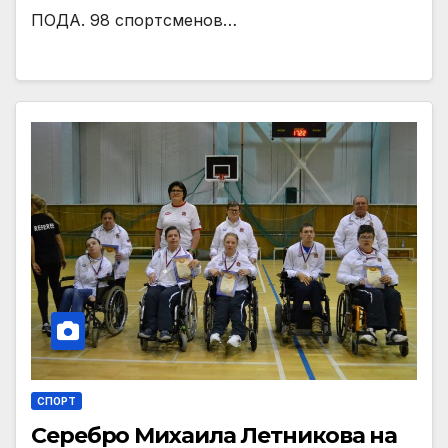
ПОДА. 98 спортсменов…
СПОРТ
Серебро Михаила Летникова на