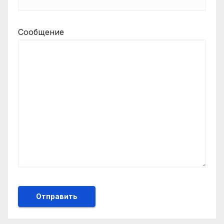
Сообщение