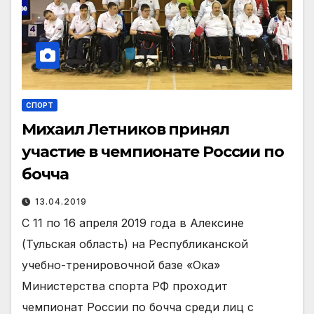
СПОРТ
Михаил Летников принял
участие в чемпионате России по
бочча
13.04.2019
С 11 по 16 апреля 2019 года в Алексине
(Тульская область) на Республиканской
учебно-тренировочной базе «Ока»
Министерства спорта РФ проходит
чемпионат России по бочча среди лиц с