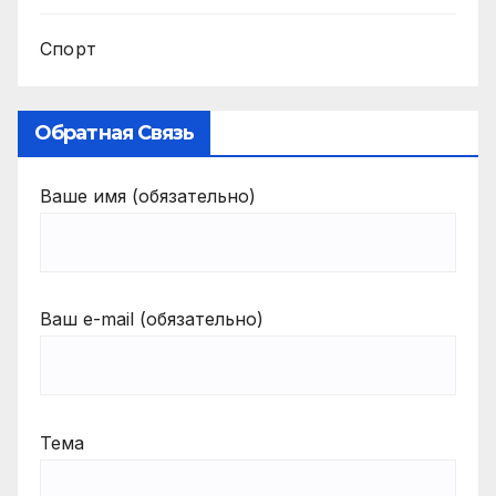
Спорт
Обратная Связь
Ваше имя (обязательно)
Ваш e-mail (обязательно)
Тема