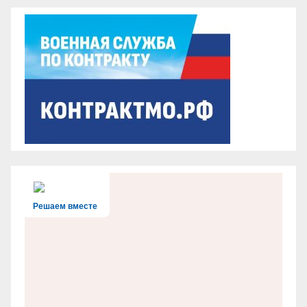
Решаем вместе