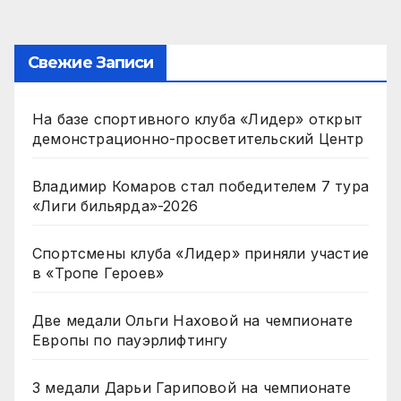
Свежие Записи
На базе спортивного клуба «Лидер» открыт
демонстрационно-просветительский Центр
Владимир Комаров стал победителем 7 тура
«Лиги бильярда»-2026
Спортсмены клуба «Лидер» приняли участие
в «Тропе Героев»
Две медали Ольги Наховой на чемпионате
Европы по пауэрлифтингу
3 медали Дарьи Гариповой на чемпионате