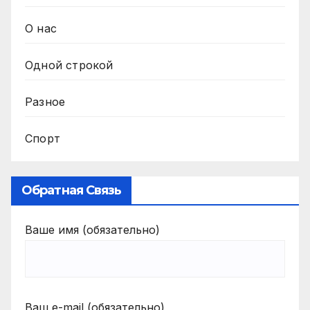
О нас
Одной строкой
Разное
Спорт
Обратная Связь
Ваше имя (обязательно)
Ваш e-mail (обязательно)