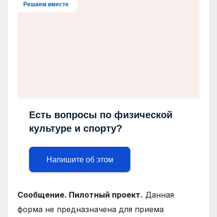
Решаем вместе
Есть вопросы по физической
культуре и спорту?
Напишите об этом
Сообщение. Пилотный проект.
Данная
форма не предназначена для приема