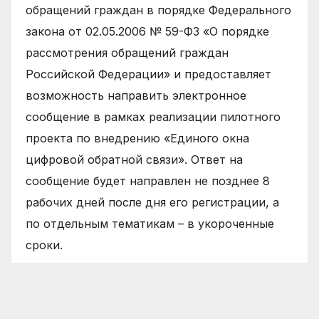
обращений граждан в порядке Федерального
закона от 02.05.2006 № 59-ФЗ «О порядке
рассмотрения обращений граждан
Российской Федерации» и предоставляет
возможность направить электронное
сообщение в рамках реализации пилотного
проекта по внедрению «Единого окна
цифровой обратной связи». Ответ на
сообщение будет направлен не позднее 8
рабочих дней после дня его регистрации, а
по отдельным тематикам – в укороченные
сроки.