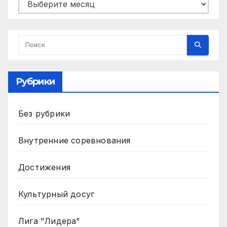
Архивы
Рубрики
Без рубрики
Внутренние соревнования
Достижения
Культурный досуг
Лига "Лидера"