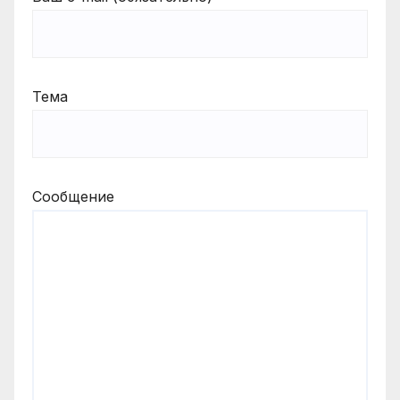
Тема
Сообщение