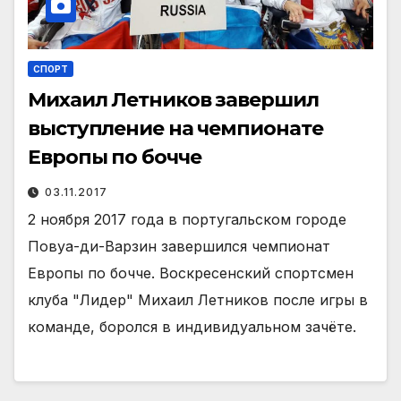
СПОРТ
Михаил Летников завершил
выступление на чемпионате
Европы по бочче
03.11.2017
2 ноября 2017 года в португальском городе
Повуа-ди-Варзин завершился чемпионат
Европы по бочче. Воскресенский спортсмен
клуба "Лидер" Михаил Летников после игры в
команде, боролся в индивидуальном зачёте.