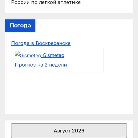
России по легкой атлетике
Погода
Погода в Воскресенске
Gismeteo
Прогноз на 2 недели
Август 2026