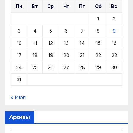
Пн
Вт
Ср
Чт
Пт
Сб
Вс
1
2
3
4
5
6
7
8
9
10
11
12
13
14
15
16
17
18
19
20
21
22
23
24
25
26
27
28
29
30
31
« Июл
Архивы