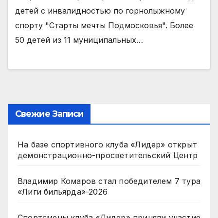
детей с инвалидностью по горнолыжному
спорту "Старты мечты Подмосковья". Более
50 детей из 11 муниципальных…
Свежие Записи
На базе спортивного клуба «Лидер» открыт
демонстрационно-просветительский Центр
Владимир Комаров стал победителем 7 тура
«Лиги бильярда»-2026
Спортсмены клуба «Лидер» приняли участие