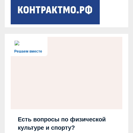
Решаем вместе
Есть вопросы по физической
культуре и спорту?