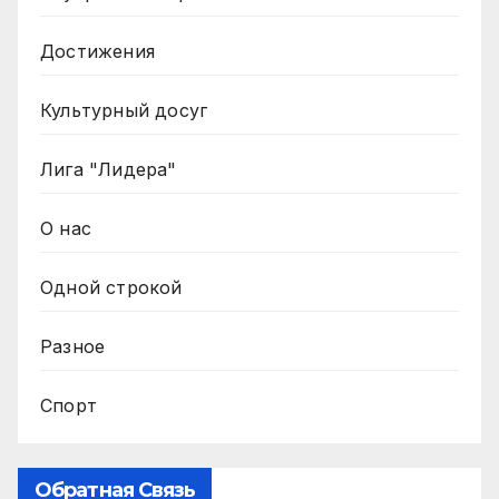
Достижения
Культурный досуг
Лига "Лидера"
О нас
Одной строкой
Разное
Спорт
Обратная Связь