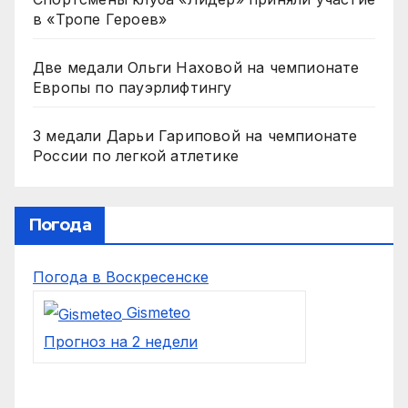
в «Тропе Героев»
Две медали Ольги Наховой на чемпионате
Европы по пауэрлифтингу
3 медали Дарьи Гариповой на чемпионате
России по легкой атлетике
Погода
Погода в Воскресенске
Gismeteo
Прогноз на 2 недели