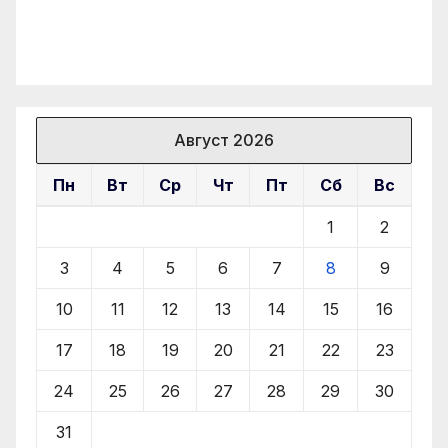
Август 2026
Пн
Вт
Ср
Чт
Пт
Сб
Вс
1
2
3
4
5
6
7
8
9
10
11
12
13
14
15
16
17
18
19
20
21
22
23
24
25
26
27
28
29
30
31