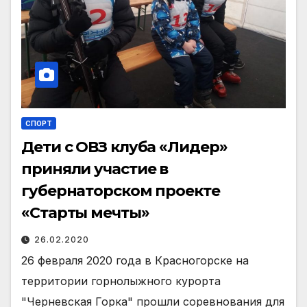
СПОРТ
Дети с ОВЗ клуба «Лидер»
приняли участие в
губернаторском проекте
«Старты мечты»
26.02.2020
26 февраля 2020 года в Красногорске на
территории горнолыжного курорта
"Черневская Горка" прошли соревнования для