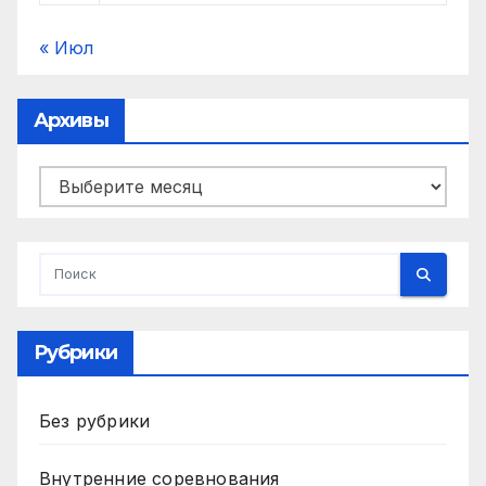
« Июл
Архивы
Архивы
Рубрики
Без рубрики
Внутренние соревнования