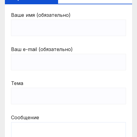
Ваше имя (обязательно)
Ваш e-mail (обязательно)
Тема
Сообщение