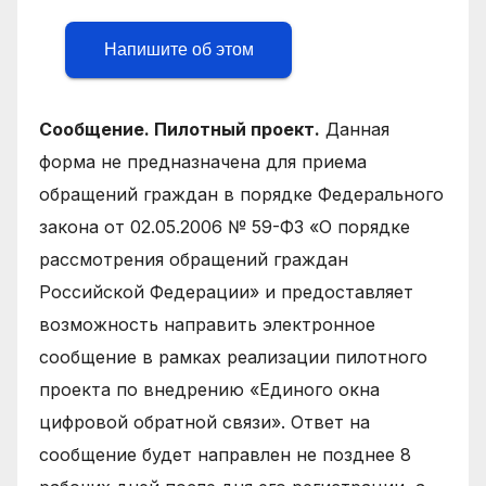
Напишите об этом
Сообщение. Пилотный проект.
Данная
форма не предназначена для приема
обращений граждан в порядке Федерального
закона от 02.05.2006 № 59-ФЗ «О порядке
рассмотрения обращений граждан
Российской Федерации» и предоставляет
возможность направить электронное
сообщение в рамках реализации пилотного
проекта по внедрению «Единого окна
цифровой обратной связи». Ответ на
сообщение будет направлен не позднее 8