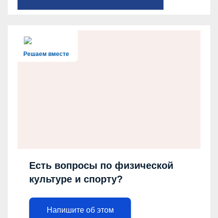
Решаем вместе
Есть вопросы по физической
культуре и спорту?
Напишите об этом