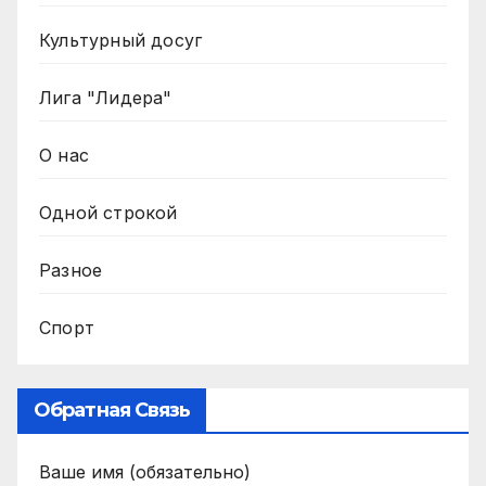
Культурный досуг
Лига "Лидера"
О нас
Одной строкой
Разное
Спорт
Обратная Связь
Ваше имя (обязательно)