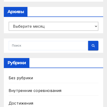
Архивы
Архивы
Рубрики
Без рубрики
Внутренние соревнования
Достижения