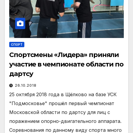
СПОРТ
Спортсмены «Лидера» приняли
участие в чемпионате области по
дартсу
26.10.2018
25 октября 2018 года в Щёлково на базе УСК
"Подмосковье" прошёл первый чемпионат
Московской области по дартсу для лиц с
поражением опорно-двигательного аппарата.
Соревнования по данному виду спорта много