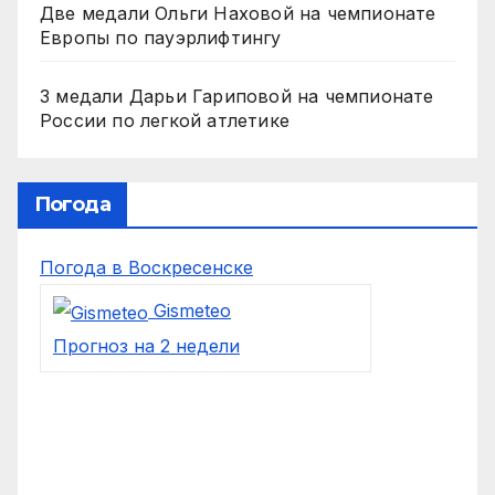
Две медали Ольги Наховой на чемпионате
Европы по пауэрлифтингу
3 медали Дарьи Гариповой на чемпионате
России по легкой атлетике
Погода
Погода в Воскресенске
Gismeteo
Прогноз на 2 недели