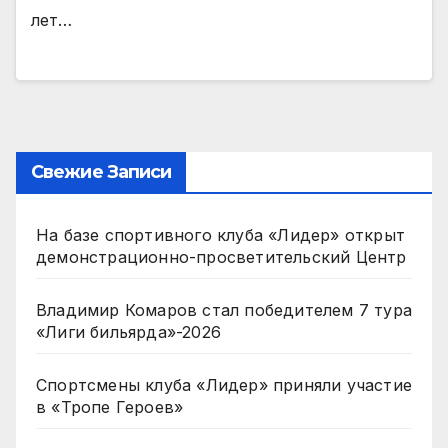
лет…
Свежие Записи
На базе спортивного клуба «Лидер» открыт
демонстрационно-просветительский Центр
Владимир Комаров стал победителем 7 тура
«Лиги бильярда»-2026
Спортсмены клуба «Лидер» приняли участие
в «Тропе Героев»