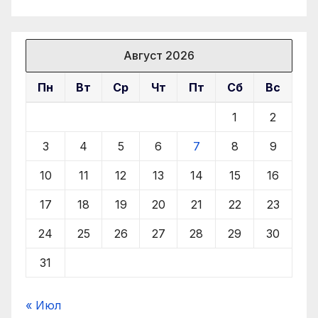
Август 2026
Пн
Вт
Ср
Чт
Пт
Сб
Вс
1
2
3
4
5
6
7
8
9
10
11
12
13
14
15
16
17
18
19
20
21
22
23
24
25
26
27
28
29
30
31
« Июл