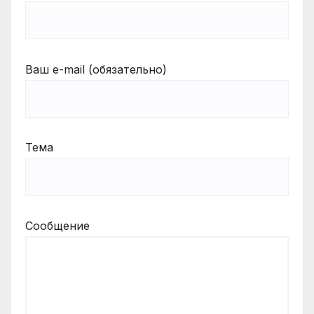
Ваш e-mail (обязательно)
Тема
Сообщение