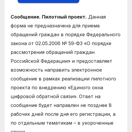
Сообщение. Пилотный проект.
Данная
форма не предназначена для приема
обращений граждан в порядке Федерального
закона от 02.05.2006 № 59-ФЗ «О порядке
рассмотрения обращений граждан
Российской Федерации» и предоставляет
возможность направить электронное
сообщение в рамках реализации пилотного
проекта по внедрению «Единого окна
цифровой обратной связи». Ответ на
сообщение будет направлен не позднее 8
рабочих дней после дня его регистрации, а
по отдельным тематикам – в укороченные
сроки.