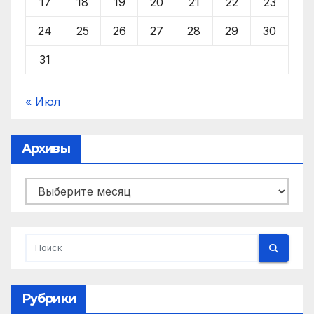
17
18
19
20
21
22
23
24
25
26
27
28
29
30
31
« Июл
Архивы
Архивы
Рубрики