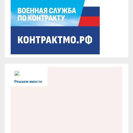
Решаем вместе