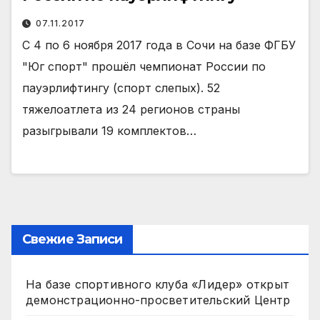
07.11.2017
С 4 по 6 ноября 2017 года в Сочи на базе ФГБУ
"Юг спорт" прошёл чемпионат России по
пауэрлифтингу (спорт слепых). 52
тяжелоатлета из 24 регионов страны
разыгрывали 19 комплектов…
Свежие Записи
На базе спортивного клуба «Лидер» открыт
демонстрационно-просветительский Центр