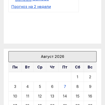
Прогноз на 2 недели
Август 2026
Пн
Вт
Ср
Чт
Пт
Сб
Вс
1
2
3
4
5
6
7
8
9
10
11
12
13
14
15
16