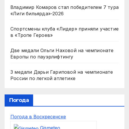
Владимир Комаров стал победителем 7 тура
«Лиги бильярда»-2026
Спортсмены клуба «Лидер» приняли участие
в «Тропе Героев»
Две медали Ольги Наховой на чемпионате
Европы по пауэрлифтингу
3 медали Дарьи Гариповой на чемпионате
России по легкой атлетике
Погода
Погода в Воскресенске
Gismeteo