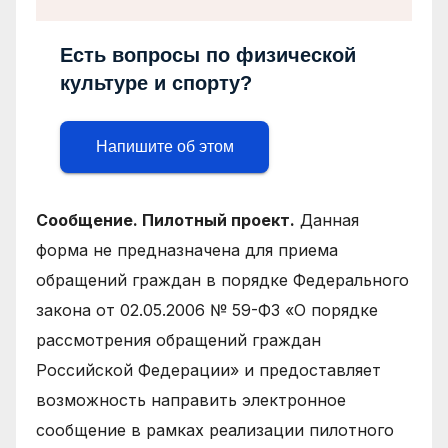
Есть вопросы по физической
культуре и спорту?
Напишите об этом
Сообщение. Пилотный проект.
Данная
форма не предназначена для приема
обращений граждан в порядке Федерального
закона от 02.05.2006 № 59-ФЗ «О порядке
рассмотрения обращений граждан
Российской Федерации» и предоставляет
возможность направить электронное
сообщение в рамках реализации пилотного