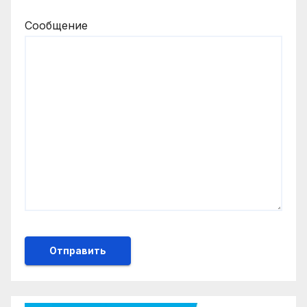
Сообщение