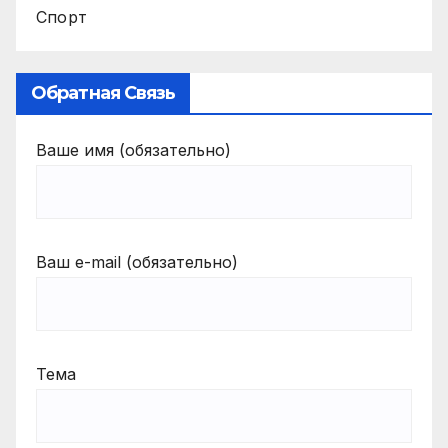
Спорт
Обратная Связь
Ваше имя (обязательно)
Ваш e-mail (обязательно)
Тема