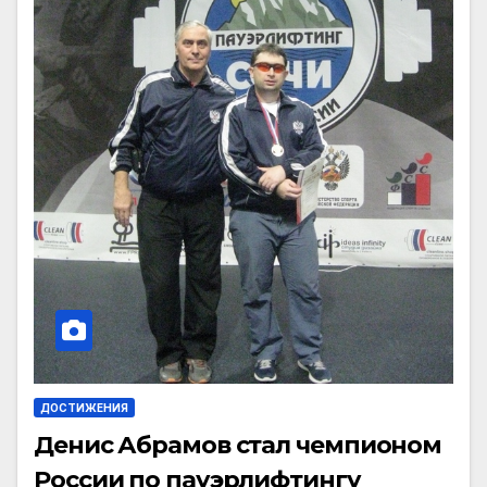
ДОСТИЖЕНИЯ
Денис Абрамов стал чемпионом
России по пауэрлифтингу