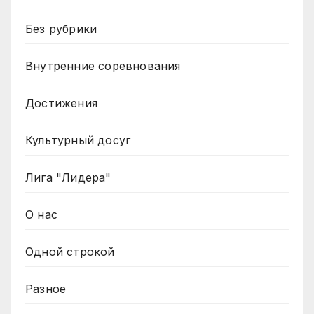
Без рубрики
Внутренние соревнования
Достижения
Культурный досуг
Лига "Лидера"
О нас
Одной строкой
Разное