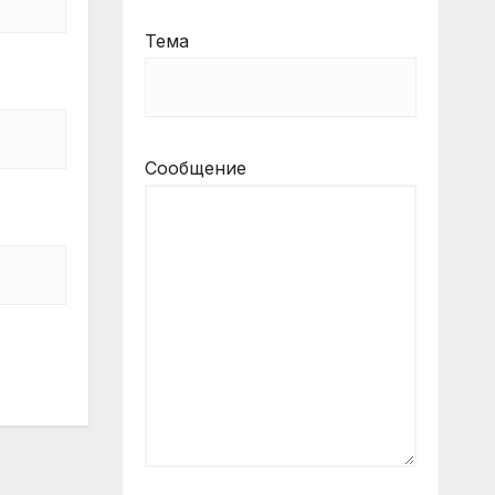
Тема
Сообщение