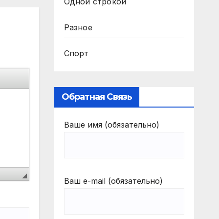
Одной строкой
Разное
Спорт
Обратная Связь
Ваше имя (обязательно)
Ваш e-mail (обязательно)