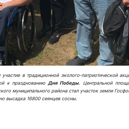
 участие в традиционной эколого-патриотической акц
ной к празднованию
Дня Победы
. Центральной площ
кого муниципального района стал участок земли Госфо
но высадка 16800 сеянцев сосны.