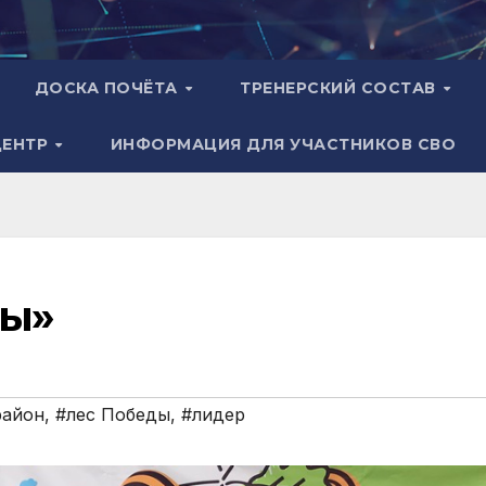
ДОСКА ПОЧЁТА
ТРЕНЕРСКИЙ СОСТАВ
ЦЕНТР
ИНФОРМАЦИЯ ДЛЯ УЧАСТНИКОВ СВО
ды»
район
,
#лес Победы
,
#лидер