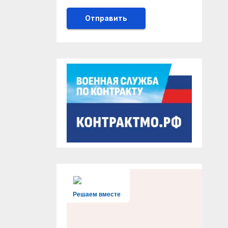
Решаем вместе