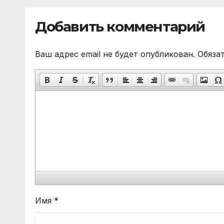
Добавить комментарий
Ваш адрес email не будет опубликован.
Обяза
Имя
*