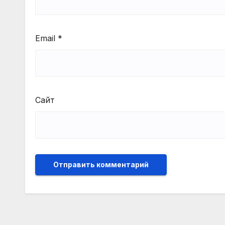
Email
*
Сайт