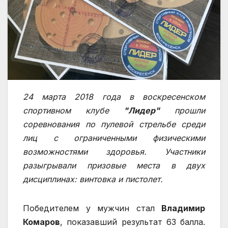
24 марта 2018 года в воскресенском
спортивном клубе
"Лидер"
прошли
соревнования по пулевой стрельбе среди
лиц с ограниченными физическими
возможностями здоровья. Участники
разыгрывали призовые места в двух
дисциплинах: винтовка и пистолет.
Победителем у мужчин стал
Владимир
Комаров
, показавший результат 63 балла.