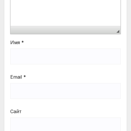
Имя
*
Email
*
Сайт