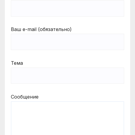
Ваш e-mail (обязательно)
Тема
Сообщение