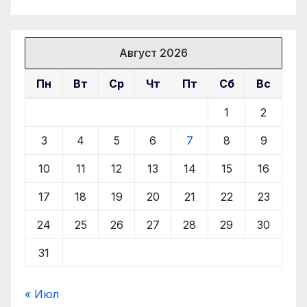
Август 2026
Пн
Вт
Ср
Чт
Пт
Сб
Вс
1
2
3
4
5
6
7
8
9
10
11
12
13
14
15
16
17
18
19
20
21
22
23
24
25
26
27
28
29
30
31
« Июл