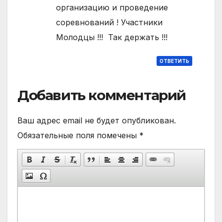
организацию и проведение
соревнований ! Участники
Молодцы !!! Так держать !!!
ОТВЕТИТЬ
Добавить комментарий
Ваш адрес email не будет опубликован.
Обязательные поля помечены
*