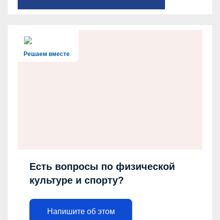
Решаем вместе
Есть вопросы по физической
культуре и спорту?
Напишите об этом