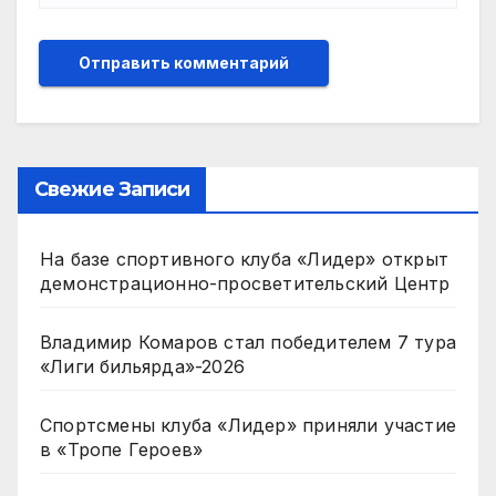
Свежие Записи
На базе спортивного клуба «Лидер» открыт
демонстрационно-просветительский Центр
Владимир Комаров стал победителем 7 тура
«Лиги бильярда»-2026
Спортсмены клуба «Лидер» приняли участие
в «Тропе Героев»