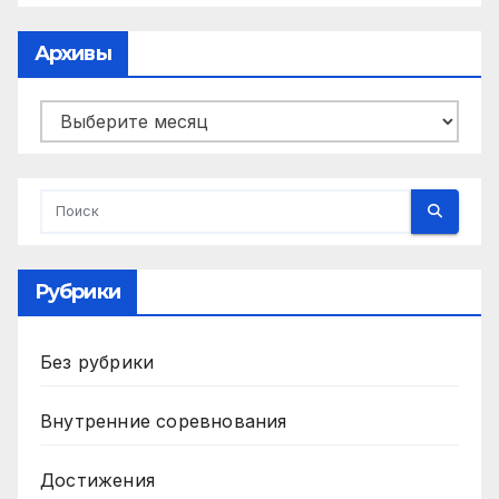
Архивы
Архивы
Рубрики
Без рубрики
Внутренние соревнования
Достижения