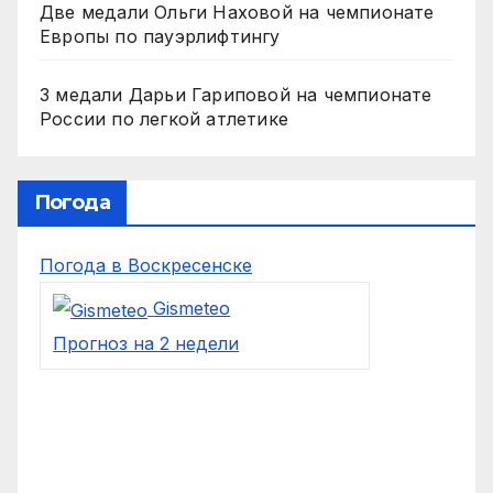
Две медали Ольги Наховой на чемпионате
Европы по пауэрлифтингу
3 медали Дарьи Гариповой на чемпионате
России по легкой атлетике
Погода
Погода в Воскресенске
Gismeteo
Прогноз на 2 недели