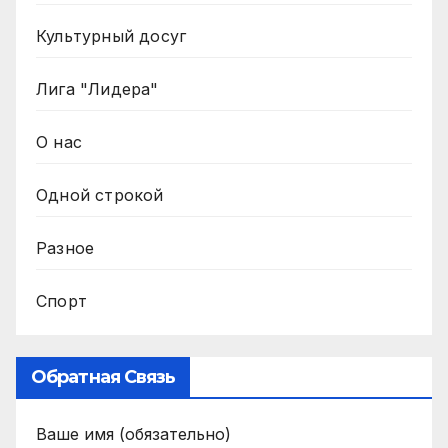
Культурный досуг
Лига "Лидера"
О нас
Одной строкой
Разное
Спорт
Обратная Связь
Ваше имя (обязательно)