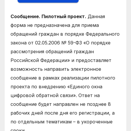
Сообщение. Пилотный проект.
Данная
форма не предназначена для приема
обращений граждан в порядке Федерального
закона от 02.05.2006 № 59-ФЗ «О порядке
рассмотрения обращений граждан
Российской Федерации» и предоставляет
возможность направить электронное
сообщение в рамках реализации пилотного
проекта по внедрению «Единого окна
цифровой обратной связи». Ответ на
сообщение будет направлен не позднее 8
рабочих дней после дня его регистрации, а
по отдельным тематикам – в укороченные
сроки.