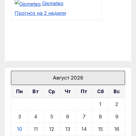
Gismeteo
Прогноз на 2 недели
Август 2026
Пн
Вт
Ср
Чт
Пт
Сб
Вс
1
2
3
4
5
6
7
8
9
10
11
12
13
14
15
16