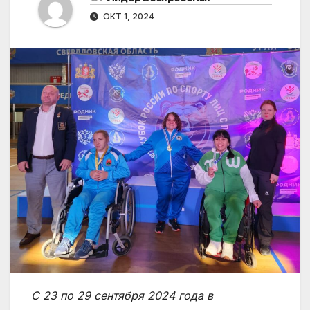
ОКТ 1, 2024
С 23 по 29 сентября 2024 года в