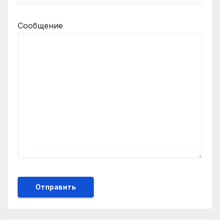
Сообщение