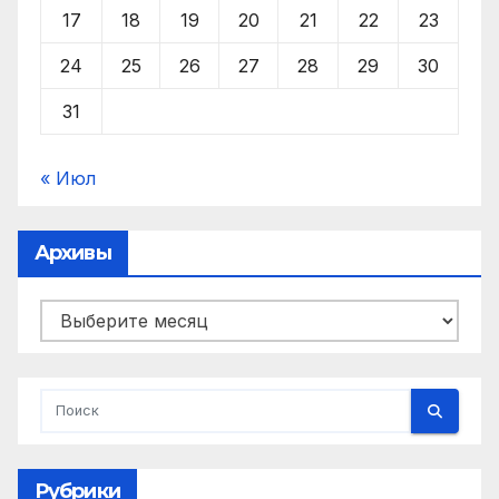
17
18
19
20
21
22
23
24
25
26
27
28
29
30
31
« Июл
Архивы
Архивы
Рубрики