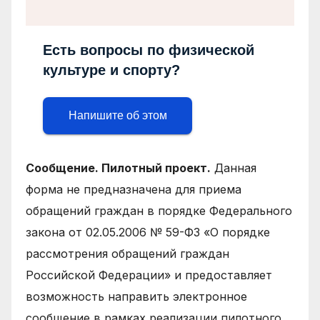
Есть вопросы по физической
культуре и спорту?
Напишите об этом
Сообщение. Пилотный проект.
Данная
форма не предназначена для приема
обращений граждан в порядке Федерального
закона от 02.05.2006 № 59-ФЗ «О порядке
рассмотрения обращений граждан
Российской Федерации» и предоставляет
возможность направить электронное
сообщение в рамках реализации пилотного