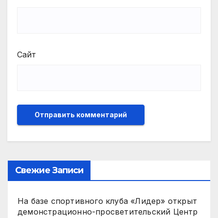
Сайт
Свежие Записи
На базе спортивного клуба «Лидер» открыт
демонстрационно-просветительский Центр