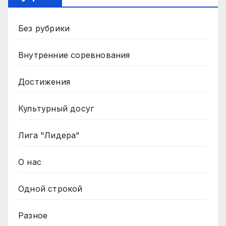
Без рубрики
Внутренние соревнования
Достижения
Культурный досуг
Лига "Лидера"
О нас
Одной строкой
Разное