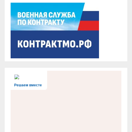
Решаем вместе