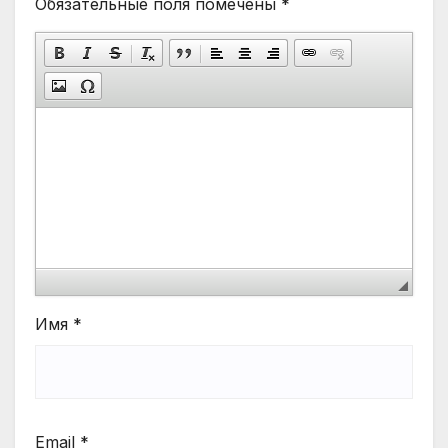
Обязательные поля помечены
*
Имя
*
Email
*