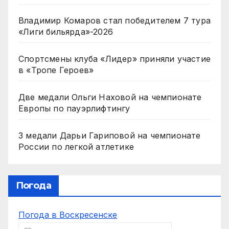
Владимир Комаров стал победителем 7 тура
«Лиги бильярда»-2026
Спортсмены клуба «Лидер» приняли участие
в «Тропе Героев»
Две медали Ольги Наховой на чемпионате
Европы по пауэрлифтингу
3 медали Дарьи Гариповой на чемпионате
России по легкой атлетике
Погода
Погода в Воскресенске