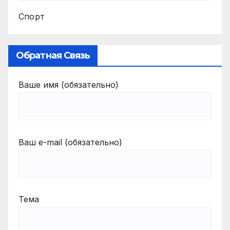
Спорт
Обратная Связь
Ваше имя (обязательно)
Ваш e-mail (обязательно)
Тема