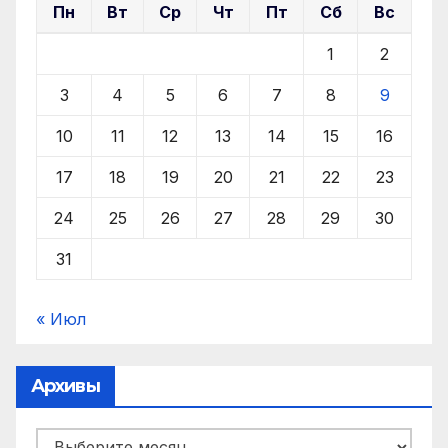
Пн
Вт
Ср
Чт
Пт
Сб
Вс
1
2
3
4
5
6
7
8
9
10
11
12
13
14
15
16
17
18
19
20
21
22
23
24
25
26
27
28
29
30
31
« Июл
Архивы
Архивы