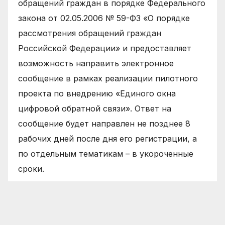
обращений граждан в порядке Федерального
закона от 02.05.2006 № 59-ФЗ «О порядке
рассмотрения обращений граждан
Российской Федерации» и предоставляет
возможность направить электронное
сообщение в рамках реализации пилотного
проекта по внедрению «Единого окна
цифровой обратной связи». Ответ на
сообщение будет направлен не позднее 8
рабочих дней после дня его регистрации, а
по отдельным тематикам – в укороченные
сроки.