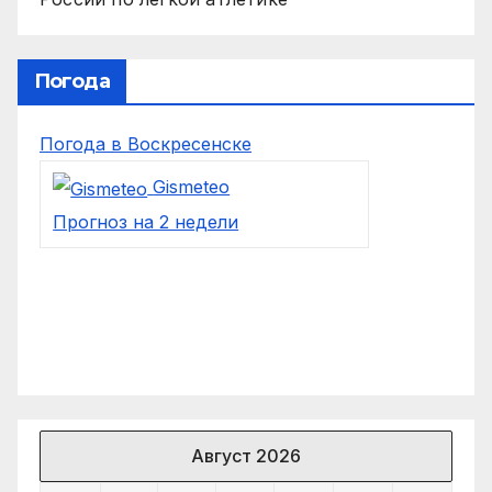
Погода
Погода в Воскресенске
Gismeteo
Прогноз на 2 недели
Август 2026