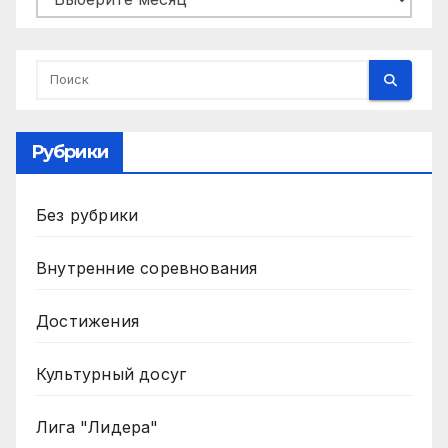
Рубрики
Без рубрики
Внутренние соревнования
Достижения
Культурный досуг
Лига "Лидера"