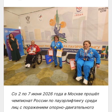
Со 2 по 7 июня 2026 года в Москве прошёл
чемпионат России по пауэрлифтингу среди
лиц с поражением опорно-двигательного