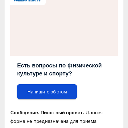
Решаем вместе
Есть вопросы по физической
культуре и спорту?
Напишите об этом
Сообщение. Пилотный проект.
Данная
форма не предназначена для приема