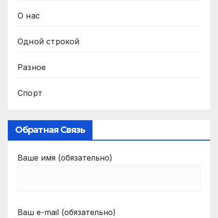
О нас
Одной строкой
Разное
Спорт
Обратная Связь
Ваше имя (обязательно)
Ваш e-mail (обязательно)