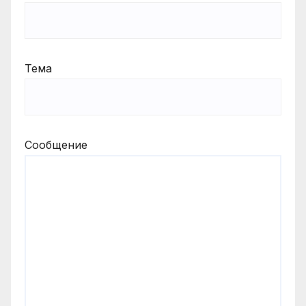
Тема
Сообщение