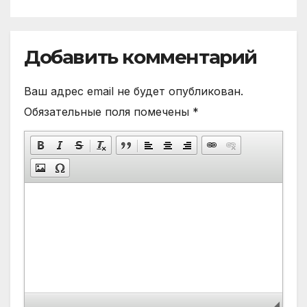
Добавить комментарий
Ваш адрес email не будет опубликован.
Обязательные поля помечены
*