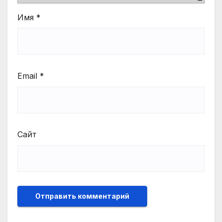
Имя
*
Email
*
Сайт