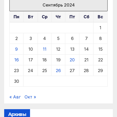
Сентябрь 2024
Пн
Вт
Ср
Чт
Пт
Сб
Вс
1
2
3
4
5
6
7
8
9
10
11
12
13
14
15
16
17
18
19
20
21
22
23
24
25
26
27
28
29
30
« Авг
Окт »
Архивы