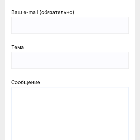
Ваш e-mail (обязательно)
Тема
Сообщение