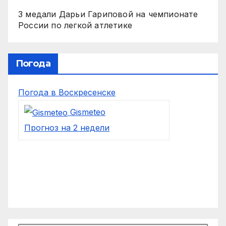
3 медали Дарьи Гариповой на чемпионате
России по легкой атлетике
Погода
Погода в Воскресенске
Gismeteo
Прогноз на 2 недели