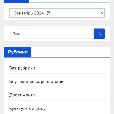
Архивы
Рубрики
Без рубрики
Внутренние соревнования
Достижения
Культурный досуг