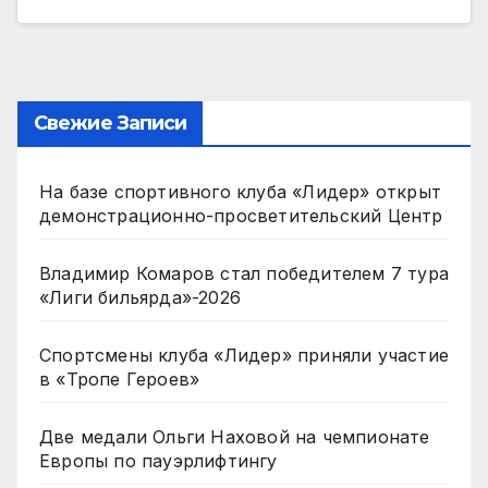
Свежие Записи
На базе спортивного клуба «Лидер» открыт
демонстрационно-просветительский Центр
Владимир Комаров стал победителем 7 тура
«Лиги бильярда»-2026
Спортсмены клуба «Лидер» приняли участие
в «Тропе Героев»
Две медали Ольги Наховой на чемпионате
Европы по пауэрлифтингу