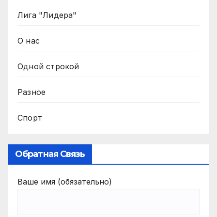
Лига "Лидера"
О нас
Одной строкой
Разное
Спорт
Обратная Связь
Ваше имя (обязательно)