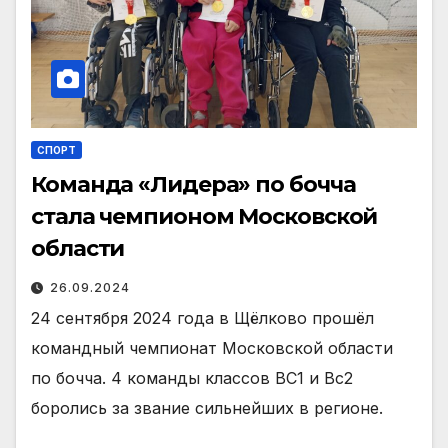
СПОРТ
Команда «Лидера» по бочча
стала чемпионом Московской
области
26.09.2024
24 сентября 2024 года в Щёлково прошёл
командный чемпионат Московской области
по бочча. 4 команды классов ВС1 и Вс2
боролись за звание сильнейших в регионе.