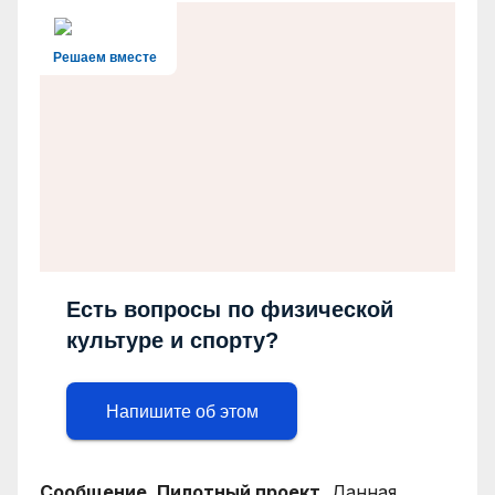
Решаем вместе
Есть вопросы по физической
культуре и спорту?
Напишите об этом
Сообщение. Пилотный проект.
Данная