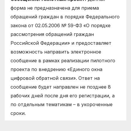
форма не предназначена для приема
обращений граждан в порядке Федерального
закона от 02.05.2006 № 59-ФЗ «О порядке
рассмотрения обращений граждан
Российской Федерации» и предоставляет
возможность направить электронное
сообщение в рамках реализации пилотного
проекта по внедрению «Единого окна
цифровой обратной связи». Ответ на
сообщение будет направлен не позднее 8
рабочих дней после дня его регистрации, а
по отдельным тематикам – в укороченные
сроки.