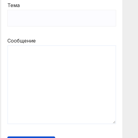
Тема
Сообщение