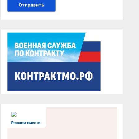
Решаем вместе