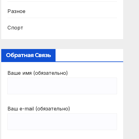
Разное
Спорт
Обратная Связь
Ваше имя (обязательно)
Ваш e-mail (обязательно)