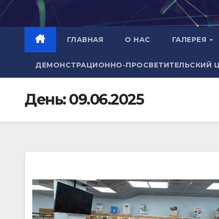
Перейти
к
содержимому
ГЛАВНАЯ
О НАС
ГАЛЕРЕЯ
ДЕМОНСТРАЦИОННО-ПРОСВЕТИТЕЛЬСКИЙ 
День:
09.06.2025