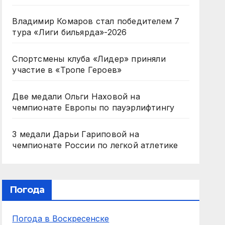
Владимир Комаров стал победителем 7
тура «Лиги бильярда»-2026
Спортсмены клуба «Лидер» приняли
участие в «Тропе Героев»
Две медали Ольги Наховой на
чемпионате Европы по пауэрлифтингу
3 медали Дарьи Гариповой на
чемпионате России по легкой атлетике
Погода
Погода в Воскресенске