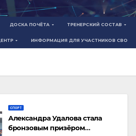
ДОСКА ПОЧЁТА
ТРЕНЕРСКИЙ СОСТАВ
ЦЕНТР
ИНФОРМАЦИЯ ДЛЯ УЧАСТНИКОВ СВО
СПОРТ
Александра Удалова стала
бронзовым призёром