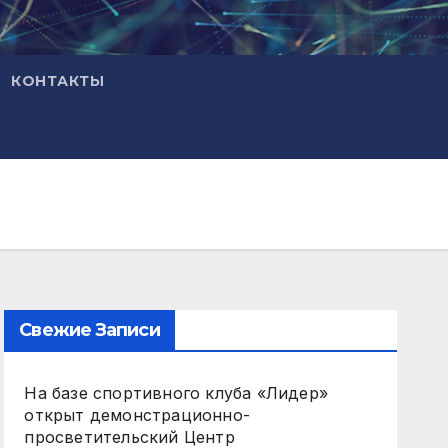
КОНТАКТЫ
Свежие Записи
На базе спортивного клуба «Лидер»
открыт демонстрационно-
просветительский Центр