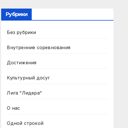
Рубрики
Без рубрики
Внутренние соревнования
Достижения
Культурный досуг
Лига "Лидера"
О нас
Одной строкой