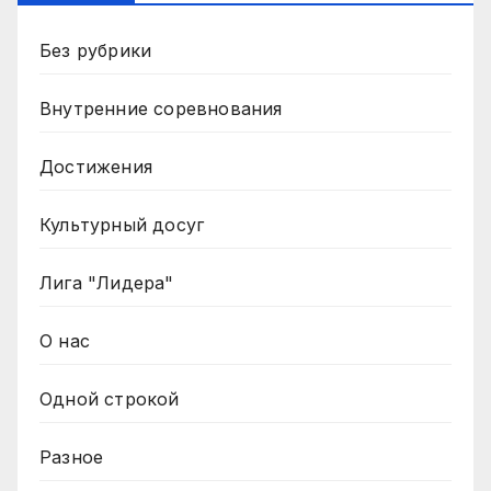
Без рубрики
Внутренние соревнования
Достижения
Культурный досуг
Лига "Лидера"
О нас
Одной строкой
Разное