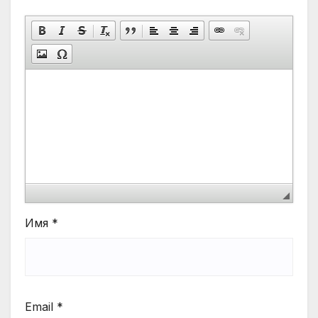
Имя
*
Email
*