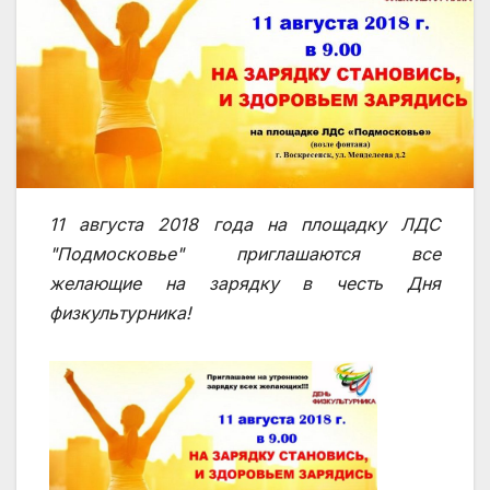
11 августа 2018 года на площадку ЛДС
"Подмосковье" приглашаются все
желающие на зарядку в честь Дня
физкультурника!