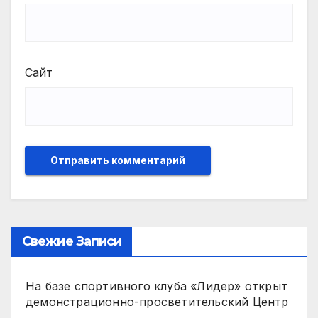
Сайт
Свежие Записи
На базе спортивного клуба «Лидер» открыт
демонстрационно-просветительский Центр