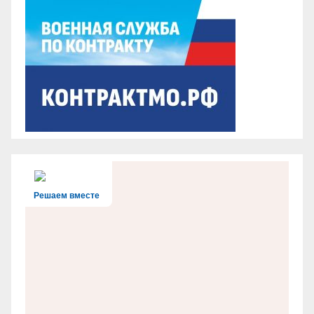
Решаем вместе