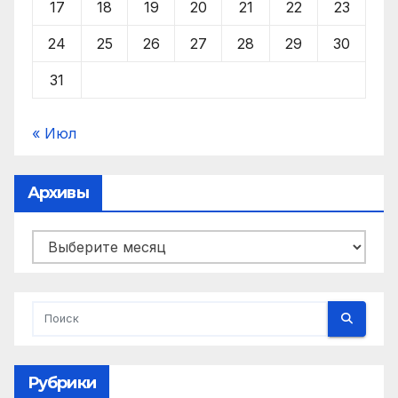
17
18
19
20
21
22
23
24
25
26
27
28
29
30
31
« Июл
Архивы
Архивы
Рубрики