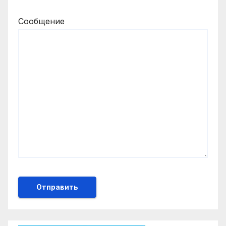
Сообщение