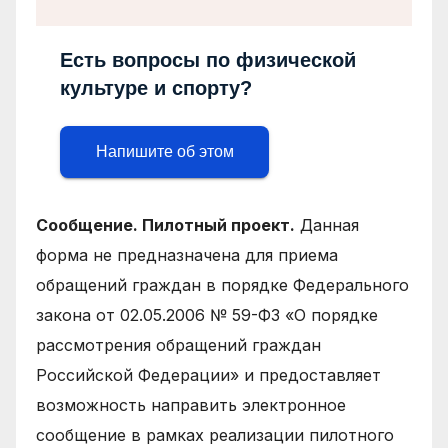
Есть вопросы по физической
культуре и спорту?
Напишите об этом
Сообщение. Пилотный проект.
Данная
форма не предназначена для приема
обращений граждан в порядке Федерального
закона от 02.05.2006 № 59-ФЗ «О порядке
рассмотрения обращений граждан
Российской Федерации» и предоставляет
возможность направить электронное
сообщение в рамках реализации пилотного