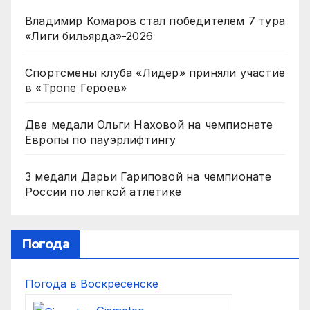
Владимир Комаров стал победителем 7 тура
«Лиги бильярда»-2026
Спортсмены клуба «Лидер» приняли участие
в «Тропе Героев»
Две медали Ольги Наховой на чемпионате
Европы по пауэрлифтингу
3 медали Дарьи Гариповой на чемпионате
России по легкой атлетике
Погода
Погода в Воскресенске