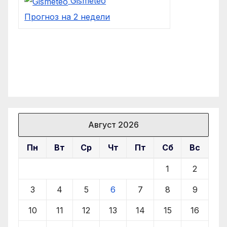
Gismeteo
Прогноз на 2 недели
Август 2026
Пн
Вт
Ср
Чт
Пт
Сб
Вс
1
2
3
4
5
6
7
8
9
10
11
12
13
14
15
16