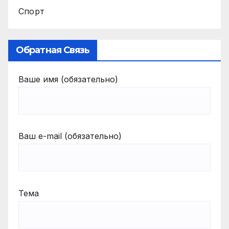
Спорт
Обратная Связь
Ваше имя (обязательно)
Ваш e-mail (обязательно)
Тема