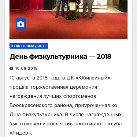
КУЛЬТУРНЫЙ ДОСУГ
День физкультурника — 2018
10.08.2018
10 августа 2018 года в ДК «Юбилейный»
прошла торжественная церемония
награждения лучших спортсменов
Вооскресенского района, приуроченная ко
Дню физкультурника. В числе награжденных
был отмечен и коллектив спортивного клуба
«Лидер».