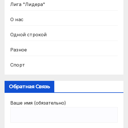
Лига "Лидера"
О нас
Одной строкой
Разное
Спорт
Обратная Связь
Ваше имя (обязательно)