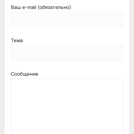
Ваш e-mail (обязательно)
Тема
Сообщение