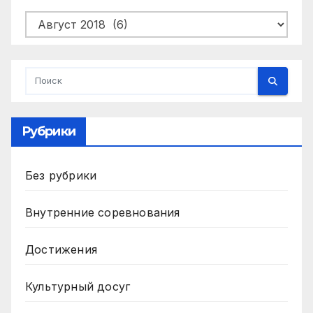
Архивы
Рубрики
Без рубрики
Внутренние соревнования
Достижения
Культурный досуг