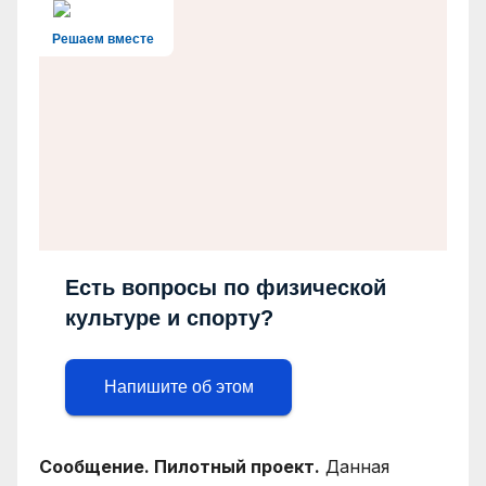
Решаем вместе
Есть вопросы по физической
культуре и спорту?
Напишите об этом
Сообщение. Пилотный проект.
Данная