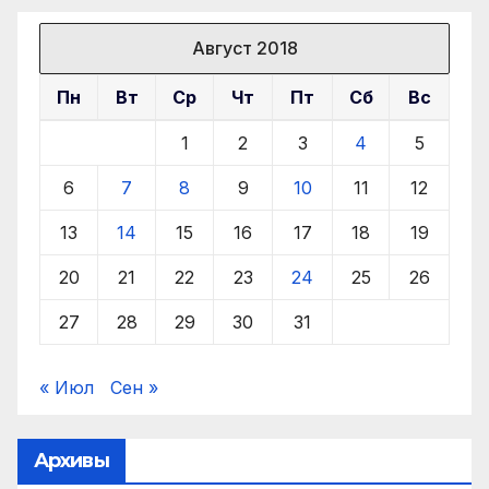
Август 2018
Пн
Вт
Ср
Чт
Пт
Сб
Вс
1
2
3
4
5
6
7
8
9
10
11
12
13
14
15
16
17
18
19
20
21
22
23
24
25
26
27
28
29
30
31
« Июл
Сен »
Архивы