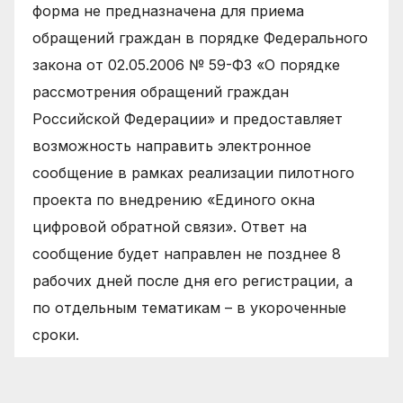
форма не предназначена для приема
обращений граждан в порядке Федерального
закона от 02.05.2006 № 59-ФЗ «О порядке
рассмотрения обращений граждан
Российской Федерации» и предоставляет
возможность направить электронное
сообщение в рамках реализации пилотного
проекта по внедрению «Единого окна
цифровой обратной связи». Ответ на
сообщение будет направлен не позднее 8
рабочих дней после дня его регистрации, а
по отдельным тематикам – в укороченные
сроки.