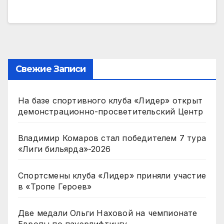
Свежие Записи
На базе спортивного клуба «Лидер» открыт
демонстрационно-просветительский Центр
Владимир Комаров стал победителем 7 тура
«Лиги бильярда»-2026
Спортсмены клуба «Лидер» приняли участие
в «Тропе Героев»
Две медали Ольги Наховой на чемпионате