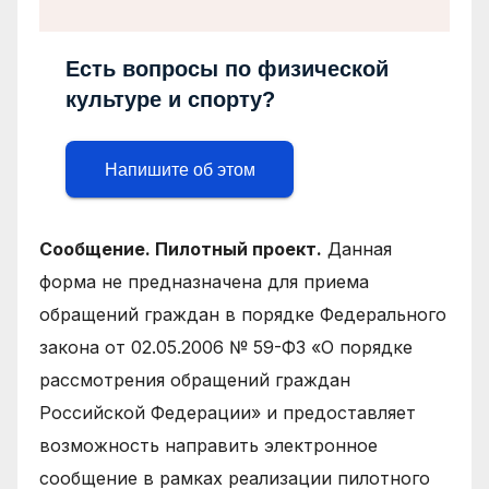
Есть вопросы по физической
культуре и спорту?
Напишите об этом
Сообщение. Пилотный проект.
Данная
форма не предназначена для приема
обращений граждан в порядке Федерального
закона от 02.05.2006 № 59-ФЗ «О порядке
рассмотрения обращений граждан
Российской Федерации» и предоставляет
возможность направить электронное
сообщение в рамках реализации пилотного