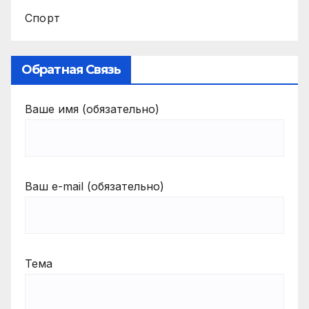
Спорт
Обратная Связь
Ваше имя (обязательно)
Ваш e-mail (обязательно)
Тема