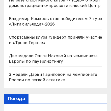
демонстрационно-просветительский Центр
Владимир Комаров стал победителем 7 тура
«Лиги бильярда»-2026
Спортсмены клуба «Лидер» приняли участие
в «Тропе Героев»
Две медали Ольги Наховой на чемпионате
Европы по пауэрлифтингу
3 медали Дарьи Гариповой на чемпионате
России по легкой атлетике
Погода