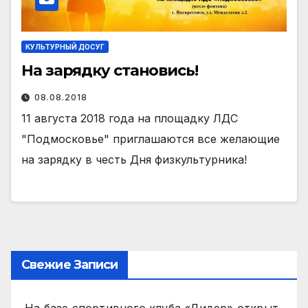
КУЛЬТУРНЫЙ ДОСУГ
На зарядку становись!
08.08.2018
11 августа 2018 года на площадку ЛДС
"Подмосковье" приглашаются все желающие
на зарядку в честь Дня физкультурника!
Свежие Записи
На базе спортивного клуба «Лидер» открыт