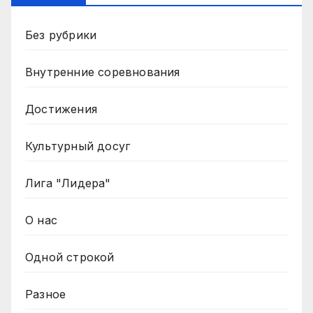
Без рубрики
Внутренние соревнования
Достижения
Культурный досуг
Лига "Лидера"
О нас
Одной строкой
Разное