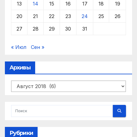
13
14
15
16
17
18
19
20
21
22
23
24
25
26
27
28
29
30
31
« Июл
Сен »
Архивы
Архивы
Рубрики