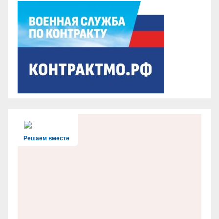
Решаем вместе