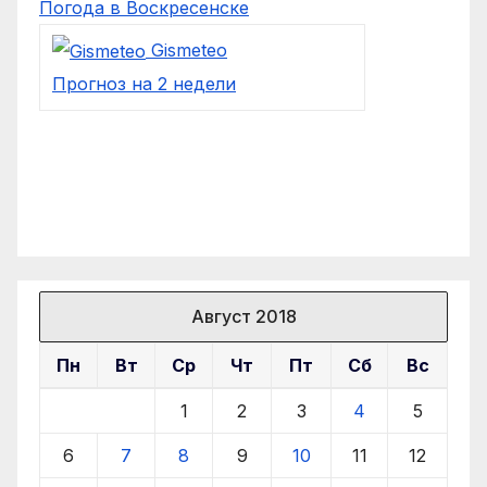
Погода в Воскресенске
Gismeteo
Прогноз на 2 недели
Август 2018
Пн
Вт
Ср
Чт
Пт
Сб
Вс
1
2
3
4
5
6
7
8
9
10
11
12