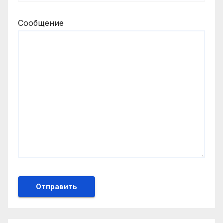
Сообщение